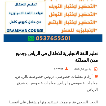
تعليم اللغة الانجليزية للاطفال في الرياض وجميع
مدن المملكة
admin
نوفمبر 14, 2020
أرقام معلمات خصوصي
,
دروس خصوصية بالرياض
,
معلمات خصوصي بالرياض
,
معلمات خصوصيات شرق
الرياض
الحجر الصحي فتره ممكن نستفيد منها ونشتغل على أنفسنا