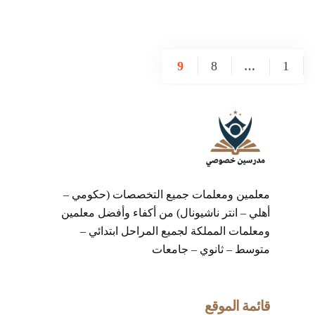
9
8
1
…
معلمين ومعلمات جميع التخصصات (حكومي –
أهلي – انتر ناشيونال) من أكفاء وأفضل معلمين
ومعلمات المملكة لجميع المراحل ابتدائي –
متوسط – ثانوي – جامعات
قائمة الموقع