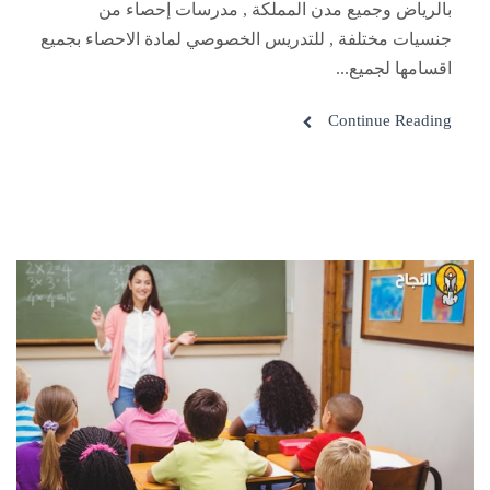
بالرياض وجميع مدن المملكة , مدرسات إحصاء من
جنسيات مختلفة , للتدريس الخصوصي لمادة الاحصاء بجميع
اقسامها لجميع...
Continue Reading