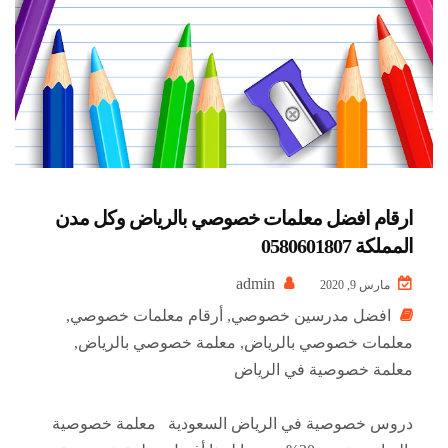
ارقام افضل معلمات خصوصي بالرياض وكل مدن
المملكة 0580601807
admin
مارس 9, 2020
افضل مدرسين خصوصي
,
أرقام معلمات خصوصي
,
معلمات خصوصي بالرياض
,
معلمة خصوصي بالرياض
,
معلمة خصوصية في الرياض
دروس خصوصية في الرياض السعودية معلمة خصوصية