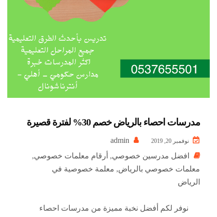
مدرسات احصاء بالرياض خصم 30% لفترة قصيرة
admin
نوفمبر 20, 2019
افضل مدرسين خصوصي
,
أرقام معلمات خصوصي
,
معلمات خصوصي بالرياض
,
معلمة خصوصية في
الرياض
نوفر لكم أفضل نخبة مميزة من مدرسات احصاء