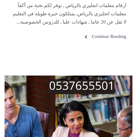
ارقام معلمات انجليزي بالرياض , نوفر لكم نخبة من أكفأ
معلمات انجليزي بالرياض, يمتلكون خبرة طويلة في التعليم
لا تقل عن 20 عاما , شهادات عليا , للدروس الخصوصية...
Continue Reading