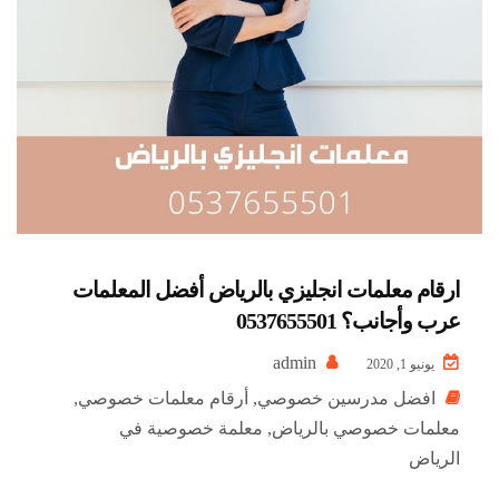
ارقام معلمات انجليزي بالرياض أفضل المعلمات
عرب وأجانب؟ 0537655501
admin
يونيو 1, 2020
افضل مدرسين خصوصي
,
أرقام معلمات خصوصي
,
معلمات خصوصي بالرياض
,
معلمة خصوصية في
الرياض