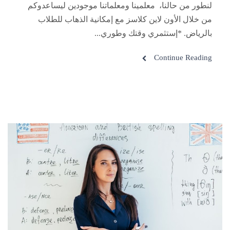
لنطور من حالنا، معلمينا ومعلماتنا موجودين ليساعدوكم
من خلال الأون لاين كلاسز مع إمكانية الذهاب للطلاب
بالرياض. *إستثمري وقتك وطوري...
Continue Reading