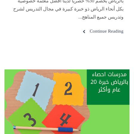
بالرياض بخصم 30% حصريا لدينا أفضل معلمة خصوصية
بكل أنحاء الرياض ذو خبرة كبيرة في مجال التدريس لشرح
وتدريس جميع المناهج...
Continue Reading