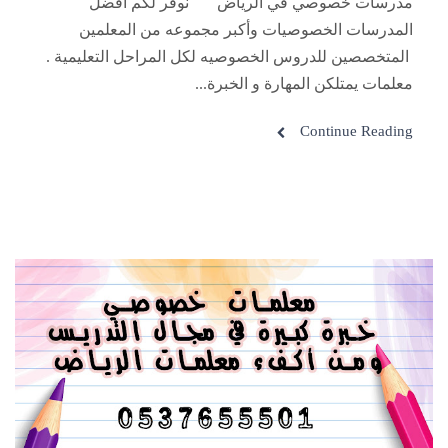
مدرسات خصوصي في الرياض نوفر لكم أفضل
المدرسات الخصوصيات وأكبر مجموعه من المعلمين
المتخصصين للدروس الخصوصيه لكل المراحل التعليمية .
معلمات يمتلكن المهارة و الخبرة...
Continue Reading