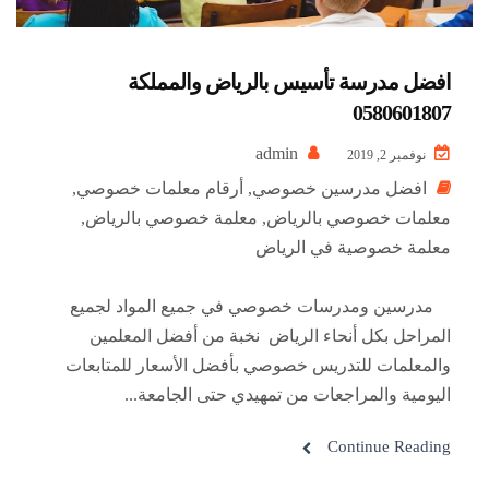
افضل مدرسة تأسيس بالرياض والمملكة
0580601807
admin
نوفمبر 2, 2019
افضل مدرسين خصوصي
,
أرقام معلمات خصوصي
,
معلمات خصوصي بالرياض
,
معلمة خصوصي بالرياض
,
معلمة خصوصية في الرياض
مدرسين ومدرسات خصوصي في جميع المواد لجميع
المراحل بكل أنحاء الرياض نخبة من أفضل المعلمين
والمعلمات للتدريس خصوصي بأفضل الأسعار للمتابعات
اليومية والمراجعات من تمهيدي حتى الجامعة...
Continue Reading