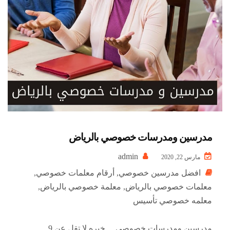
مدرسين ومدرسات خصوصي بالرياض
admin
مارس 22, 2020
افضل مدرسين خصوصي
,
أرقام معلمات خصوصي
,
معلمات خصوصي بالرياض
,
معلمة خصوصي بالرياض
,
معلمه خصوصي تأسيس
مدرسين ومدرسات خصوصي خبره لا تقل عن 9