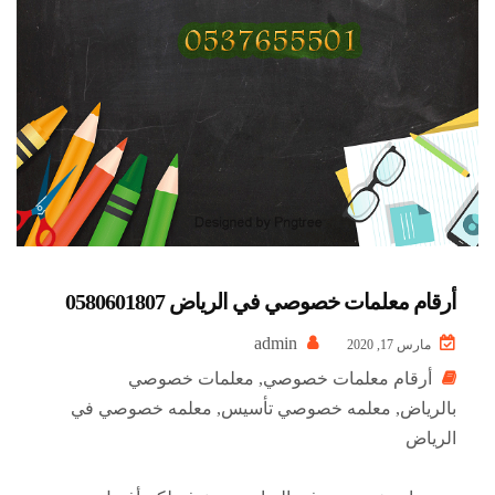
أرقام معلمات خصوصي في الرياض 0580601807
admin
مارس 17, 2020
أرقام معلمات خصوصي
,
معلمات خصوصي
بالرياض
,
معلمه خصوصي تأسيس
,
معلمه خصوصي في
الرياض