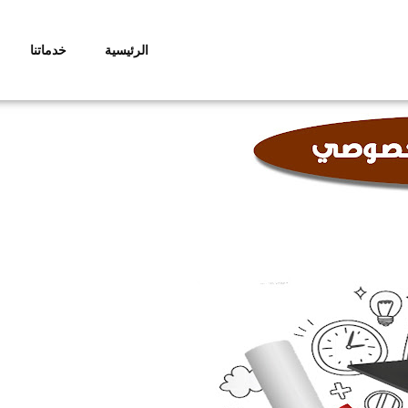
الرئيسية
خدماتنا