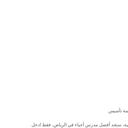
مة تأسيس
والخبرة التعليمية، ستجد أفضل مدرس أحياء في الرياض، فقط ادخل