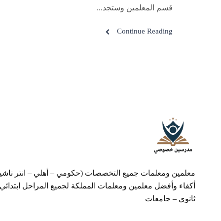
قسم المعلمين وستجد...
Continue Reading
معلمين ومعلمات جميع التخصصات (حكومي – أهلي – انتر ناشي
أكفاء وأفضل معلمين ومعلمات المملكة لجميع المراحل ابتدائي
ثانوي – جامعات