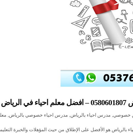
رياض
ن خصوصي
,
مدرس احياء بالرياض
,
مدرس احياء خصوصي بالرياض
,
معل
 بالرياض 0580601807 مدرس الأحياء بالرياض هو الأفضل على الإطلاق من حيث المؤهلات 