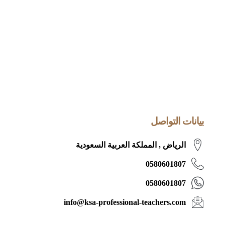
بيانات التواصل
الرياض , المملكة العربية السعودية
0580601807
0580601807
info@ksa-professional-teachers.com