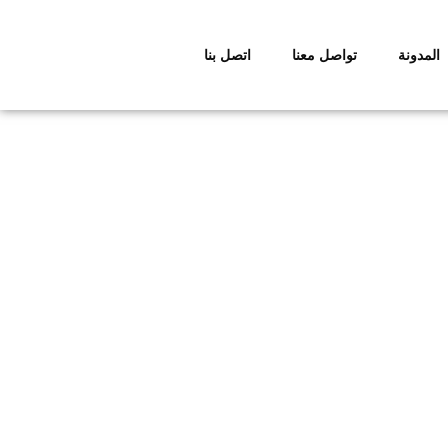
المدونة
تواصل معنا
اتصل بنا