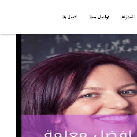
المدونة
تواصل معنا
اتصل بنا