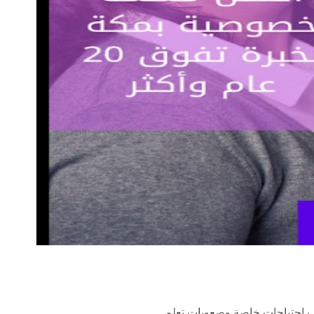
احتياجات خاصة وصعوبات تعلم