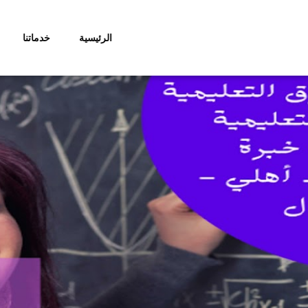
الرئيسية
خدماتنا