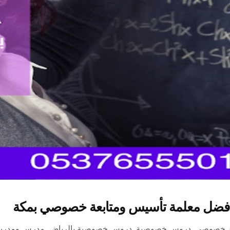
ن خصوصي
,
دروس خصوصية
,
دروس خصوصية بالرياض
,
مدرس ومدرب 