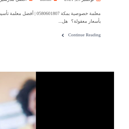
معلمة خصوصية بمكة 807
بأسعار معقولة؟ هل...
Continue Reading