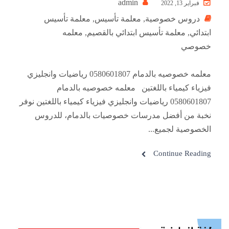
admin
فبراير 13, 2022
دروس خصوصية
,
معلمة تأسيس
,
معلمة تأسيس
ابتدائي
,
معلمة تأسيس ابتدائي بالقصيم
,
معلمه
خصوصي
معلمه خصوصيه بالدمام 0580601807 رياضيات وانجليزي
فيزياء كيمياء باللغتين معلمه خصوصيه بالدمام
0580601807 رياضيات وانجليزي فيزياء كيمياء باللغتين نوفر
نخبة من أفضل مدرسات خصوصيات بالدمام، للدروس
الخصوصية لجميع...
Continue Reading