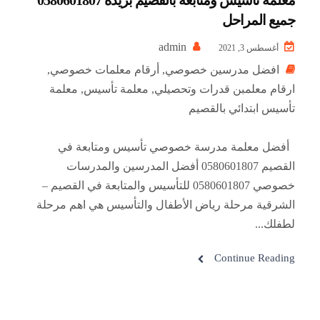
جميع المراحل
admin
أغسطس 3, 2021
افضل مدرسين خصوصي
,
أرقام معلمات خصوصي
,
ارقام معلمبن قدرات وتحصيلي
,
معلمة تأسيس
,
معلمة
تأسيس ابتدائي بالقصيم
أفضل معلمة مدرسة خصوصي تأسيس ومتابعة في
القصيم 0580601807 أفضل المدرسين والمدرسات
خصوصي 0580601807 للتأسيس والمتابعة في القصيم –
الشرقية مرحلة رياض الأطفال والتأسيس هي اهم مرحلة
لطفلك...
Continue Reading