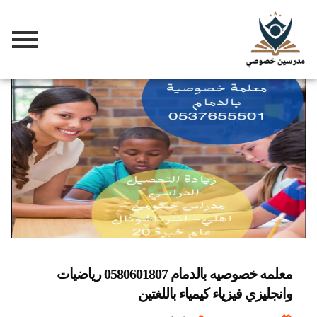
معلمه خصوصيه بالدمام 0580601807 رياضيات
وانجليزي فيزياء كيمياء باللغتين