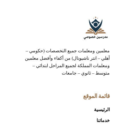
معلمين ومعلمات جميع التخصصات (حكومي –
أهلي – انتر ناشيونال) من أكفاء وأفضل معلمين
ومعلمات المملكة لجميع المراحل ابتدائي –
متوسط – ثانوي – جامعات
قائمة الموقع
الرئيسية
خدماتنا