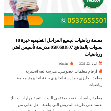
معلمة رياضيات لجميع المراحل التعليميه خبرة 10
سنوات بالمناهج 0580601807 مدرسة تأسيس لغتي
ورياضيات
admin
أبريل 22, 2021
أرقام معلمات خصوصي
,
مدرسة لغة انجليزية
معلمة انجليزي - مدرسة انجليزي - لغة انجليزية
,
معلمة
رياضيات
معلمة رياضيات خصوصية تجي البيت تنمية مهارات طفلك
تعتمد على طريقة التدريس التي يتلقاها هل تعاني من