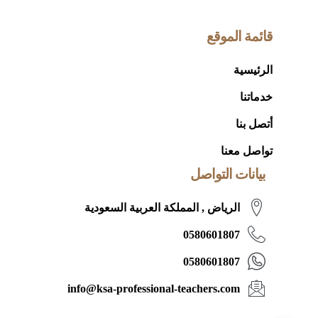
قائمة الموقع
الرئيسية
خدماتنا
أتصل بنا
تواصل معنا
بيانات التواصل
الرياض , المملكة العربية السعودية
0580601807
0580601807
info@ksa-professional-teachers.com