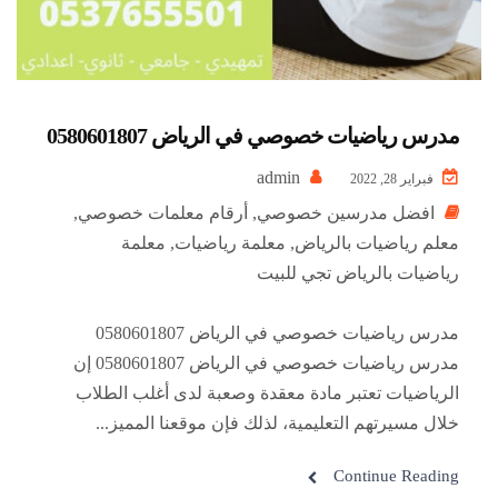
مدرس رياضيات خصوصي في الرياض 0580601807
admin
فبراير 28, 2022
افضل مدرسين خصوصي
,
أرقام معلمات خصوصي
,
معلم رياضيات بالرياض
,
معلمة رياضيات
,
معلمة
رياضيات بالرياض تجي للبيت
مدرس رياضيات خصوصي في الرياض 0580601807
مدرس رياضيات خصوصي في الرياض 0580601807 إن
الرياضيات تعتبر مادة معقدة وصعبة لدى أغلب الطلاب
خلال مسيرتهم التعليمية، لذلك فإن موقعنا المميز...
Continue Reading