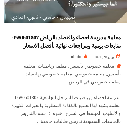
معلمة مدرسة احصاء واقتصاد بالرياض 0580601807 |
متابعات يومية ومراجعات نهائية بأفضل الاسعار
admin
يونيو 20, 2021
معلمه خصوصي تأسيس
,
معلمة رياضيات
,
معلمه
تأسيس
,
معلمه خصوصي
,
معلمه خصوصي رياضيات
,
معلمه خصوصي في الرياض
مدرسة احصاء ورياضيات للمراحل الجامعية 0580601807 –
معلمه يشهد لها الجميع بالكفاءة المطلوبة والخبرات الكبيرة
والأسلوب المبسط في الشرح خبره 15 سنه بالتدريس
بالجامعات السعودية تدريس طالبات جامعة...