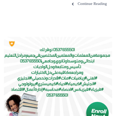
Continue Reading