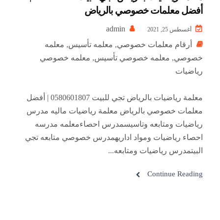
أفضل معلمات خصوصي بالرياض
admin
أغسطس 25, 2021
أرقام معلمات خصوصي
,
معلمه تأسيس
,
معلمه
خصوصي
,
معلمه خصوصي تأسيس
,
معلمه خصوصي
رياضيات
معلمة رياضيات بالرياض تجي للبيت 0580601807 | أفضل
معلمات خصوصي بالرياض معلمة رياضيات ماليه مدرس
رياضيات ومتابعه وتاسيسمدرس احصاءمعلمه مدرسه
احصاء رياضيات ومواد اداريهمدرس خصوصي متابعه تجي
البيتمدرس رياضيات ومتابعه...
Continue Reading