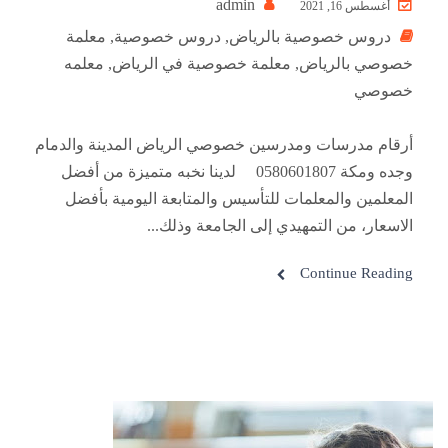
admin
أغسطس 16, 2021
دروس خصوصية بالرياض
,
دروس خصوصية
,
معلمة
خصوصي بالرياض
,
معلمة خصوصية في الرياض
,
معلمه
خصوصي
أرقام مدرسات ومدرسين خصوصي الرياض المدينة والدمام
وجده ومكة 0580601807 لدينا نخبه متميزة من أفضل
المعلمين والمعلمات للتأسيس والمتابعة اليومية بأفضل
الاسعار، من التمهيدي إلى الجامعة وذلك...
Continue Reading