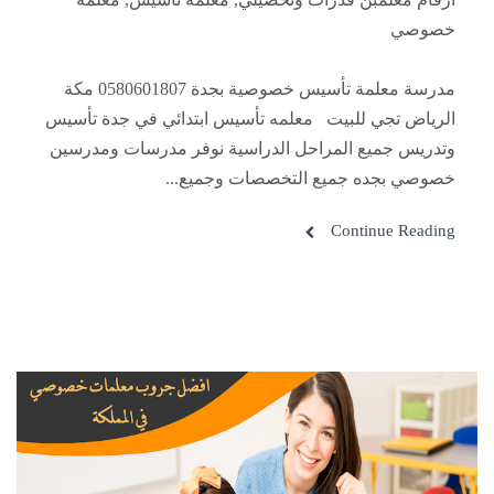
خصوصي
مدرسة معلمة تأسيس خصوصية بجدة 0580601807 مكة
الرياض تجي للبيت معلمه تأسيس ابتدائي في جدة تأسيس
وتدريس جميع المراحل الدراسية نوفر مدرسات ومدرسين
خصوصي بجده جميع التخصصات وجميع...
Continue Reading