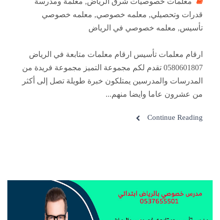
معلمات خصوصيات شرق الرياض
,
معلمة ومدرسة
قدرات وتحصيلي
,
معلمه خصوصي
,
معلمه خصوصي
تأسيس
,
معلمه خصوصي في الرياض
ارقام معلمات تأسيس ارقام معلمات متابعة في الرياض
0580601807 تقدم لكم مجموعة التميز مجموعة فريدة من
المدرسات والمدرسين يمتلكون خبرة طويلة تصل إلى أكثر
من عشرون عاما وايضا منهم...
Continue Reading