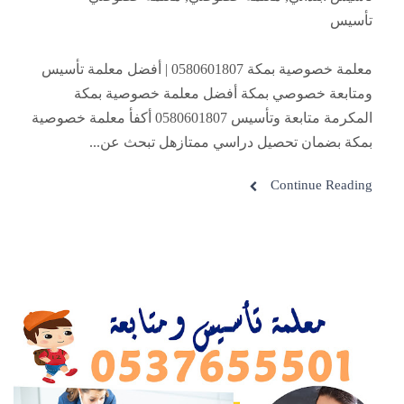
تأسيس
معلمة خصوصية بمكة 0580601807 | أفضل معلمة تأسيس
ومتابعة خصوصي بمكة أفضل معلمة خصوصية بمكة
المكرمة متابعة وتأسيس 0580601807 أكفأ معلمة خصوصية
بمكة بضمان تحصيل دراسي ممتازهل تبحث عن...
Continue Reading