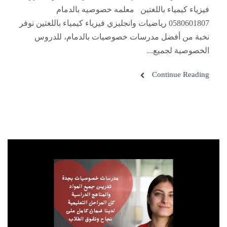
فيزياء كيمياء باللغتين معلمه خصوصيه بالدمام
0580601807 رياضيات وانجليزي فيزياء كيمياء باللغتين نوفر
نخبة من أفضل مدرسات خصوصيات بالدمام، للدروس
الخصوصية لجميع...
Continue Reading