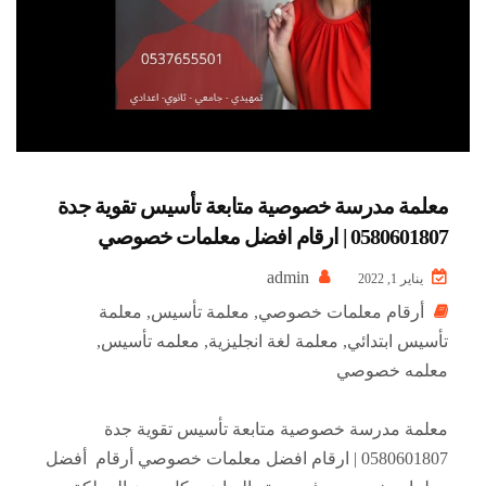
معلمة مدرسة خصوصية متابعة تأسيس تقوية جدة
0580601807 | ارقام افضل معلمات خصوصي
admin
يناير 1, 2022
أرقام معلمات خصوصي
,
معلمة تأسيس
,
معلمة
تأسيس ابتدائي
,
معلمة لغة انجليزية
,
معلمه تأسيس
,
معلمه خصوصي
معلمة مدرسة خصوصية متابعة تأسيس تقوية جدة
0580601807 | ارقام افضل معلمات خصوصي أرقام أفضل