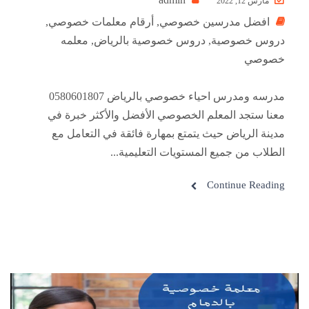
مارس 12, 2022
افضل مدرسين خصوصي
,
أرقام معلمات خصوصي
,
دروس خصوصية
,
دروس خصوصية بالرياض
,
معلمه
خصوصي
مدرسه ومدرس احياء خصوصي بالرياض 0580601807
معنا ستجد المعلم الخصوصي الأفضل والأكثر خبرة في
مدينة الرياض حيث يتمتع بمهارة فائقة في التعامل مع
الطلاب من جميع المستويات التعليمية...
Continue Reading