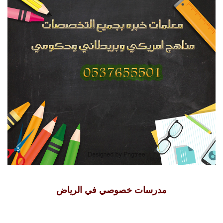
مدرسات خصوصي في الرياض