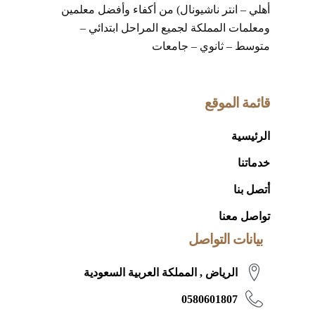
أهلي – انتر ناشيونال) من أكفاء وأفضل معلمين
ومعلمات المملكة لجميع المراحل ابتدائي –
متوسط – ثانوي – جامعات
قائمة الموقع
الرئيسية
خدماتنا
أتصل بنا
تواصل معنا
بيانات التواصل
الرياض , المملكة العربية السعودية
0580601807