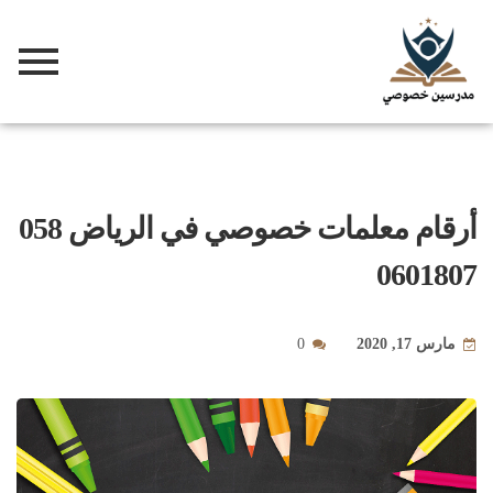
أرقام معلمات خصوصي في الرياض 058
0601807
مارس 17, 2020
0