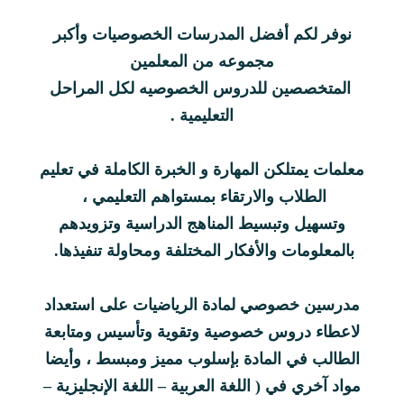
نوفر لكم أفضل المدرسات الخصوصيات وأكبر
مجموعه من المعلمين
المتخصصين للدروس الخصوصيه لكل المراحل
التعليمية .
معلمات يمتلكن المهارة و الخبرة الكاملة في تعليم
الطلاب والارتقاء بمستواهم التعليمي ،
وتسهيل وتبسيط المناهج الدراسية وتزويدهم
بالمعلومات والأفكار المختلفة ومحاولة تنفيذها.
مدرسين خصوصي لمادة الرياضيات على استعداد
لاعطاء دروس خصوصية وتقوية وتأسيس ومتابعة
الطالب في المادة بإسلوب مميز ومبسط ، وأيضا
مواد آخري في ( اللغة العربية – اللغة الإنجليزية –