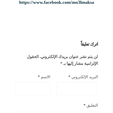
https://www.facebook.com/mo3lmaksa
اترك تعليقاً
لن يتم نشر عنوان بريدك الإلكتروني.
الحقول
الإلزامية مشار إليها بـ
*
البريد الإلكتروني
*
الاسم
*
التعليق
*