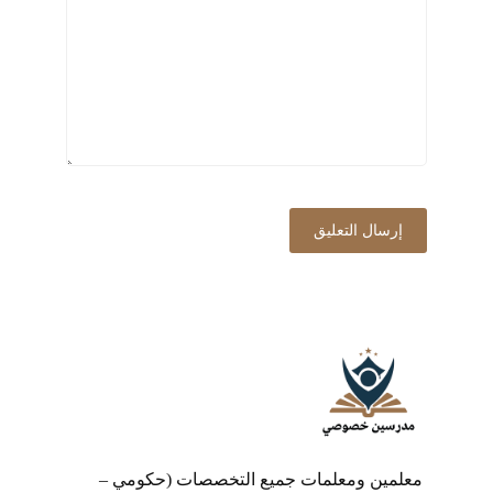
معلمين ومعلمات جميع التخصصات (حكومي –