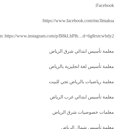
Facebook:
https://www.facebook.com/mo3lmaksa/
am: https://www.instagram.com/p/B8kLhPlh…d=6g8rxtcwbdy2
معلمة تأسيس ابتدائي شرق الرياض
معلمة تأسيس لغة انجليزية بالرياض
معلمة رياضيات بالرياض تجي للبيت
معلمة تأسيس ابتدائي غرب الرياض
معلمات خصوصيات شرق الرياض
معلمة تأسيس شمال الرياض