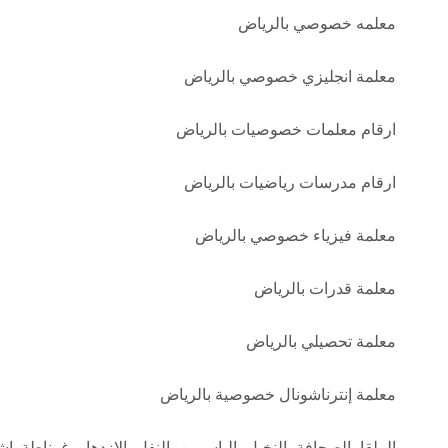
معلمه خصوصي بالرياض
معلمة انجليزي خصوصي بالرياض
ارقام معلمات خصوصيات بالرياض
ارقام مدرسات رياضيات بالرياض
معلمة فيزياء خصوصي بالرياض
معلمة قدرات بالرياض
معلمة تحصيلي بالرياض
معلمة إنترناشونال خصوصية بالرياض
الملقا- الصحافة- النخيل- الياسمين- النفل- الازدهار- غرناطة–إشب