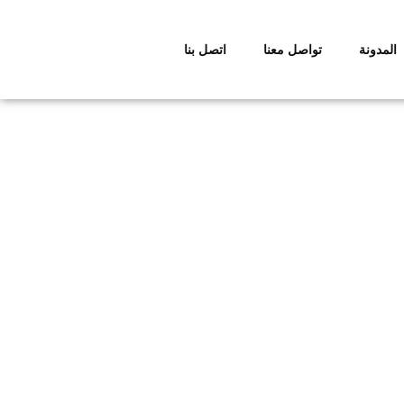
المدونة
تواصل معنا
اتصل بنا