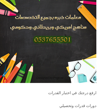
ارفع درجتك في اختبار القدرات
دورات قدرات وتحصيلي