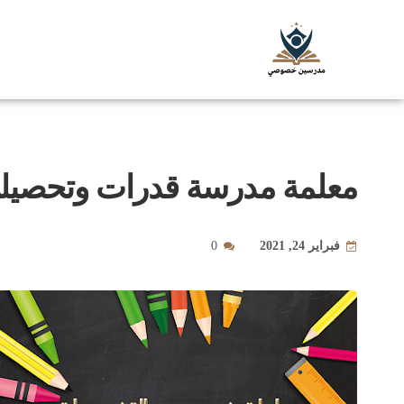
معلمة مدرسة قدرات وتحصيلي بالريا
فبراير 24, 2021
0