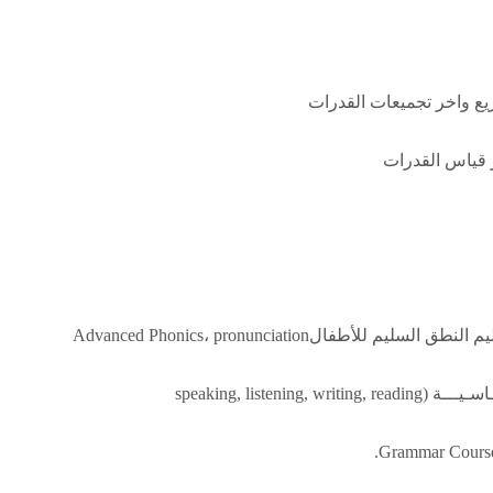
يع واخر تجميعات القدرات
 قياس القدرات
speaking, liste