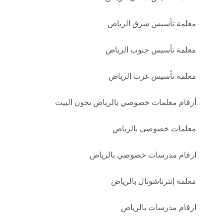
معلمة تأسيس شرق الرياض
معلمة تأسيس جنوب الرياض
معلمة تأسيس غرب الرياض
أرقام معلمات خصوصي بالرياض يجون البيت
معلمات خصوصي بالرياض
ارقام مدرسات خصوصي بالرياض
معلمة إنترناشونال بالرياض
ارقام مدرسات بالرياض