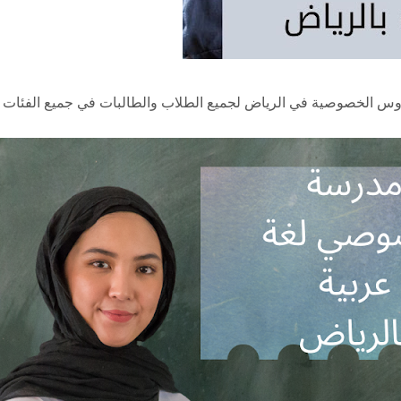
س الخصوصية في الرياض لجميع الطلاب والطالبات في جميع الفئات ال