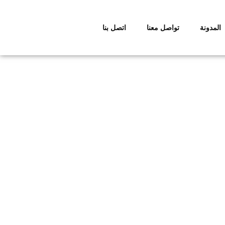
المدونة
تواصل معنا
اتصل بنا