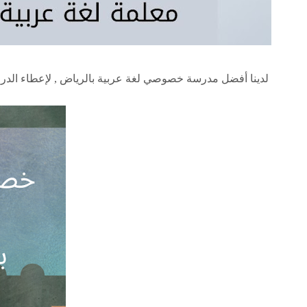
لدينا أفضل مدرسة خصوصي لغة عربية بالرياض , لإعطاء الدرو