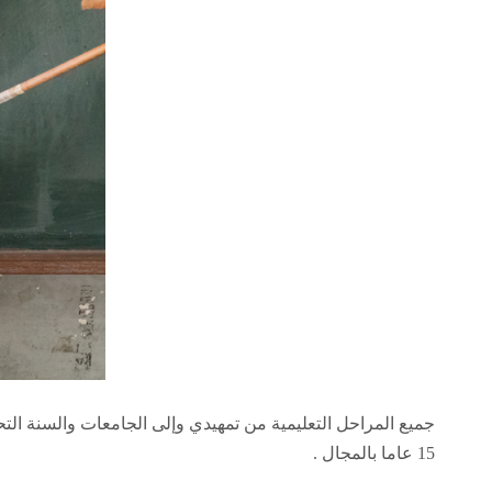
جميع المراحل التعليمية من تمهيدي وإلى الجامعات والسنة الت
15 عاما بالمجال .