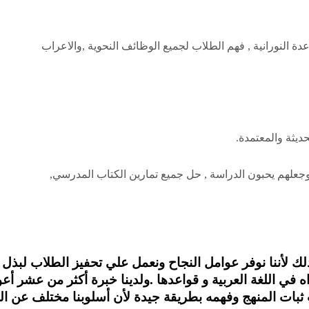
ة النورانية , فهم الطلاب لجميع الوظائف النحوية ,والاعراب
يثة والمعتمدة.
 وجعلهم يحبون الدراسة , حل جميع تمارين الكتاب المدرسي,
لأننا نوفر عوامل النجاح ونعمل علي تحفيز الطلاب لبذل ا
في اللغة العربية و قواعدها .ولدينا خبرة أكثر من عشر أعو
ات المنهج وفهمه بطريقة جيدة لأن أسلوبنا مختلف عن الجمي