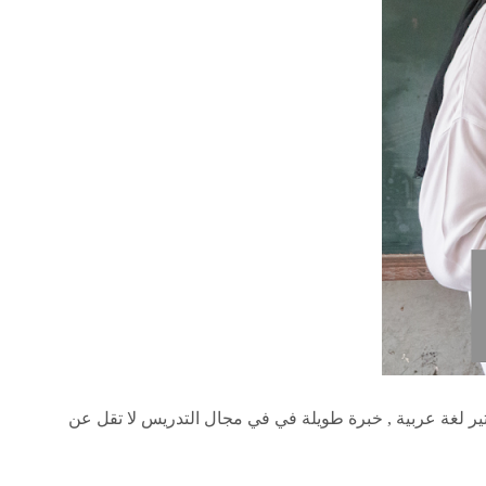
تير لغة عربية , خبرة طويلة في في مجال التدريس لا تقل عن