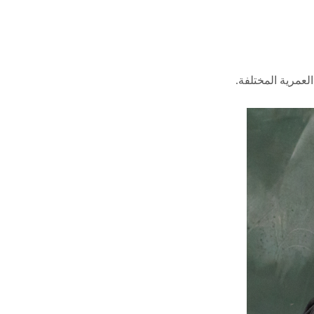
عمرية المختلفة.