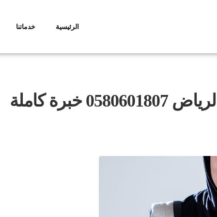
الرئيسية
خدماتنا
خبرة كاملة