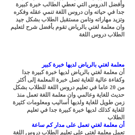
وأفضل الدروس التي تعطي الطالب خبرة كبيرة
جدا في حياته وان دروس اللغة تنمي عقله وفكره
وتزيد مهاراته وتامن مستقبل الطلاب بشكل جيد
وان معلمة لغتي بالرياض تقوم بأفضل شرح لتعليم
الطلاب دروس اللغة
معلمة لغتي بالرياض لديها خبرة كبير
أن معلمة لغتي بالرياض لديها خبرة كبيرة جدا
وكفاءة عالية للغاية تصل خبرة المعلمة إلى أكثر
من 20 عاما في تعليم دروس اللغة للطلاب بشكل
حديث للغاية وعالمي وان معلمة اللغة تعمل منذ
زمن طويل للغاية ولديها أساليب ومعلومات كثيرة
للغاية كذلك لديها خبرة كبيرة جدا في تعليم
الطلاب
أن معلمة لغتي تعمل على مدار كم ساعة
تعمل معلمة لغتي على تعليم الطلاب دروس اللغة