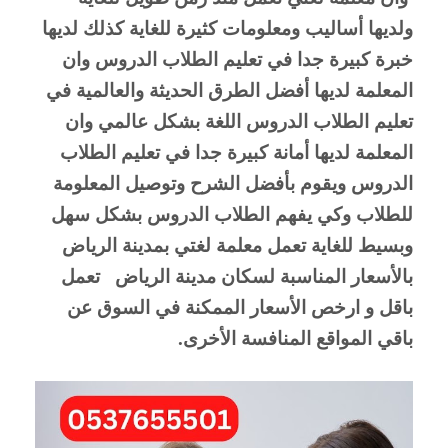
ولديها أساليب ومعلومات كثيرة للغاية كذلك لديها 
خبرة كبيرة جدا في تعليم الطلاب الدروس وان 
المعلمة لديها أفضل الطرق الحديثة والعالمية في 
تعليم الطلاب الدروس اللغة بشكل عالمي وان 
المعلمة لديها أمانة كبيرة جدا في تعليم الطلاب 
الدروس ويقوم بأفضل الشرح وتوصيل المعلومة 
للطلاب وكي يفهم الطلاب الدروس بشكل سهل 
وبسيط للغاية تعمل معلمة لغتي بمدينة الرياض 
بالأسعار المناسبة لسكان مدينة الرياض   تعمل 
باقل و ارخص الأسعار الممكنة في السوق عن 
باقي المواقع المنافسة الأخرى.