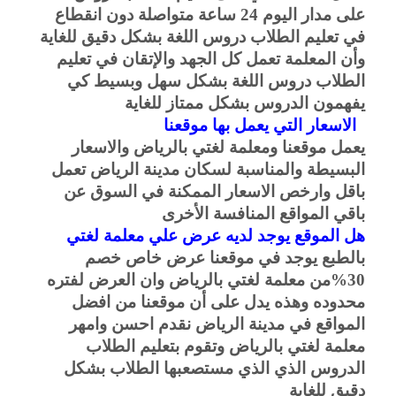
على مدار اليوم 24 ساعة متواصلة دون انقطاع
في تعليم الطلاب دروس اللغة بشكل دقيق للغاية
وأن المعلمة تعمل كل الجهد والإتقان في تعليم
الطلاب دروس اللغة بشكل سهل وبسيط كي
يفهمون الدروس بشكل ممتاز للغاية
الاسعار التي يعمل بها موقعنا
يعمل موقعنا ومعلمة لغتي بالرياض والاسعار
البسيطة والمناسبة لسكان مدينة الرياض تعمل
باقل وارخص الاسعار الممكنة في السوق عن
باقي المواقع المنافسة الأخرى
هل الموقع يوجد لديه عرض علي معلمة لغتي
بالطبع يوجد في موقعنا عرض خاص خصم
30%من معلمة لغتي بالرياض وان العرض لفتره
محدوده وهذه يدل على أن موقعنا من افضل
المواقع في مدينة الرياض نقدم احسن وامهر
معلمة لغتي بالرياض وتقوم بتعليم الطلاب
الدروس الذي الذي مستصعبها الطلاب بشكل
دقيق للغاية