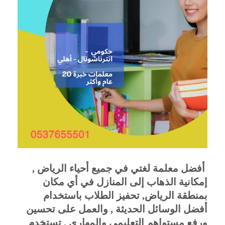
 أفضل معلمة لغتي في جميع أحياء الرياض , 
إمكانية الذهاب إلى المنازل في أي مكان 
بمنطقة الرياض, تحفيز الطلاب باستخدام 
أفضل الوسائل الحديثة , والعمل على تحسين 
ورفع مستواهم التعليمي والمهاري , تستخدم 