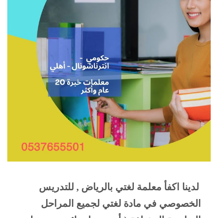
لدينا اكفأ معلمة لغتي بالرياض , للتدريس 
الخصوصي في مادة لغتي لجميع المراحل 