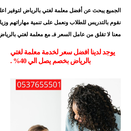
الجميع يبحث عن أفضل معلمة لغتي بالرياض لتوفير اعلي 
نقوم بالتدريس للطلاب ونعمل على تنمية مهاراتهم وزي
معنا لا تقلق من عامل السعر فـ مع معلمة لغتي بالرياض
يوجد لدينا افضل سعر لخدمة معلمة لغتي
بالرياض بخصم يصل الي 40% .