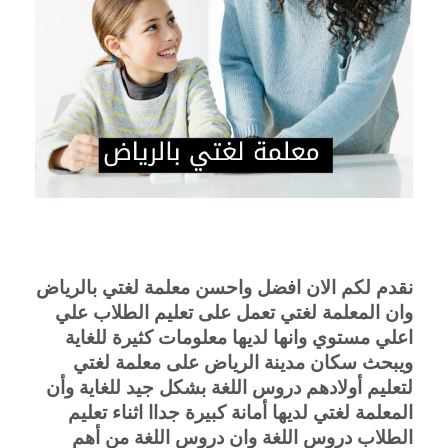
نقدم لكم الان افضل واحسن معلمة لغتي بالرياض
وان المعلمة لغتي تعمل على تعليم الطلاب علي
اعلي مستوي وانها لديها معلومات كثيرة للغاية
ويبحث سكان مدينة الرياض على معلمة لغتي
لتعليم أولادهم دروس اللغة بشكل جيد للغاية وأن
المعلمة لغتي لديها أمانة كبيرة جداا اثناء تعليم
الطلاب دروس اللغة وان دروس اللغة من أهم