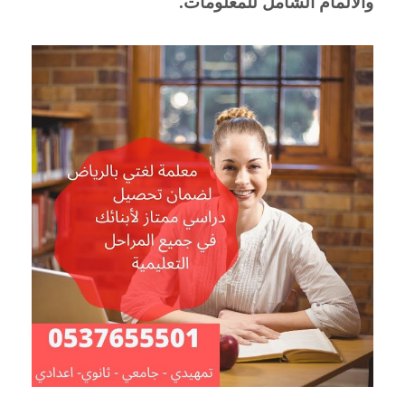
والالمام الشامل للمعلومات.