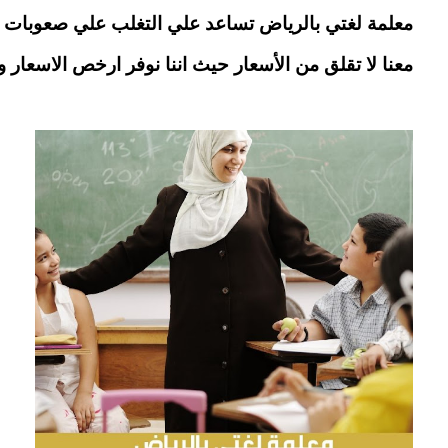
معلمة لغتي بالرياض تساعد علي التغلب علي صعوبات ال
معنا لا تقلق من الأسعار حيث اننا نوفر ارخص الاسعار