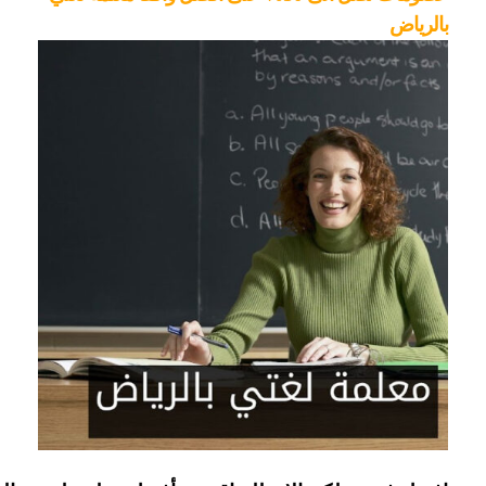
بالرياض