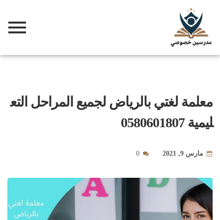
معلمة لغتي بالرياض لجميع المراحل التع
ليمية 0580601807
مارس 9, 2021
0