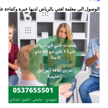
الوصول الى معلمة لغتي بالرياض لديها خبرة وكفاءة ع