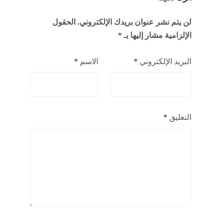
لن يتم نشر عنوان بريدك الإلكتروني.
الحقول
الإلزامية مشار إليها بـ
*
البريد الإلكتروني
*
الاسم
*
التعليق
*