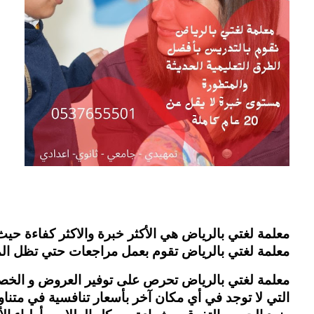
معلمة لغتي بالرياض هي الأكثر خبرة والاكثر كفاءة حيث
معلمة لغتي بالرياض تقوم بعمل مراجعات حتي تظل المع
معلمة لغتي بالرياض تحرص على توفير العروض و الخص
التي لا توجد في أي مكان آخر بأسعار تنافسية في متناول