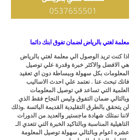
معلمة لغتي بالرياض لضمان تفوق ابنك دائما 
اذا كنت تريد الوصول الي معلمة لغتي بالرياض
هي الافضل والاكثر خبرة وقدرة علي توصيل
المعلومات بكل سهولة وببساطة دون اي تعقيد
فانك تبحث عنا . نعتمد علي احدث الاساليب
العلمية التي تساعد في توصيل المعلومات
وبالتالي ضمان التفوق وليس النجاح فقط الذي
لن يتحقق بالطرق التقليدية القديمة البائسة .وذلك
لاننا نمتلك شهادة ماجستير والعديد من الدورات
التاهيلية المناسبة وبالتاكيد الخبرة التي تتعدي الـ
عشره اعوام وبالتالي سهولة توصيل المعلومة