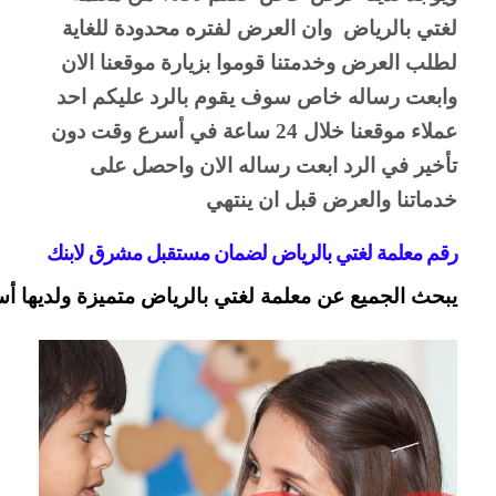
لغتي بالرياض  وان العرض لفتره محدودة للغاية 
لطلب العرض وخدمتنا قوموا بزيارة موقعنا الان 
وابعت رساله خاص سوف يقوم بالرد عليكم احد 
عملاء موقعنا خلال 24 ساعة في أسرع وقت دون 
تأخير في الرد ابعت رساله الان واحصل على 
خدماتنا والعرض قبل ان ينتهي 
رقم معلمة لغتي بالرياض لضمان مستقبل مشرق لابنك 
يبحث الجميع عن معلمة لغتي بالرياض متميزة ولديها 