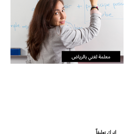
اترك تعليقاً