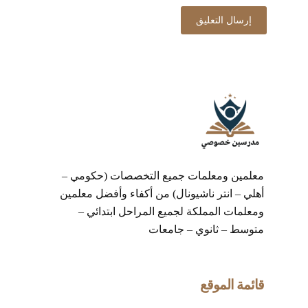
معلمين ومعلمات جميع التخصصات (حكومي –
أهلي – انتر ناشيونال) من أكفاء وأفضل معلمين
ومعلمات المملكة لجميع المراحل ابتدائي –
متوسط – ثانوي – جامعات
قائمة الموقع