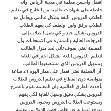
افضل واحسن معلمة في مدينة الرياض  وأنه 
حاصلة على شهادات عالمية من الخارج في تعليم 
الطلاب الدروس  اللغة بشكل عالمي ويعامل مع 
الطلاب برفق ولين  ولطف كي يفهم الطلاب 
الدروس بشكل جيد و كي يصل الطلاب إلى 
الدرجات العالية والممتازة في الامتحانات وان 
المعلمة لغتي سوف تأتي لحد منزل الطالب 
لتعليم  الدروس اللغة  بشكل احترافي للغاية 
وتسهيل الدروس الذي مستصعبها الطالب.
 أن المعلمة لغتي تعمل على مدار اليوم 24 ساعة 
متواصلة دون انقطاع في تعليم الدروس للطلاب 
بأحدث الطرق العالمية وان المعلمة تقوم بالشرح 
الدروس بشكل دقيق وسهل للغاية لكي يفهم 
ويستوعب الطلاب الدروس ويحبون الدروس  
ويوجد لدينا عرض خاص خصم 30% من معلمة 