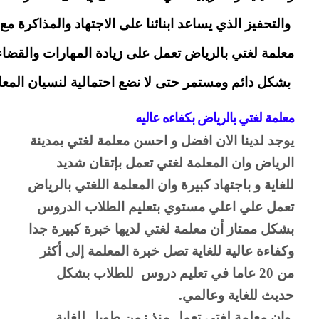
 والتحفيز الذي يساعد ابنائنا على الاجتهاد والمذاكرة 
معلمة لغتي بالرياض تعمل على زيادة المهارات والقض
 بشكل دائم ومستمر حتى لا نضع احتمالية لنسيان المعلو
معلمة لغتي بالرياض بكفاءه عاليه 
يوجد لدينا الان افضل و احسن معلمة لغتي بمدينة 
الرياض وان المعلمة لغتي تعمل بإتقان شديد 
للغاية و باجتهاد كبيرة وان المعلمة اللغتي بالرياض 
تعمل علي اعلي مستوي بتعليم الطلاب الدروس 
بشكل ممتاز أن معلمة لغتي لديها خبرة كبيرة جدا 
وكفاءة عالية للغاية تصل خبرة المعلمة إلى أكثر 
من 20 عاما في تعليم دروس  للطلاب بشكل 
حديث للغاية وعالمي.
 وان معلمة لغتي تعمل منذ زمن طويل للغاية 