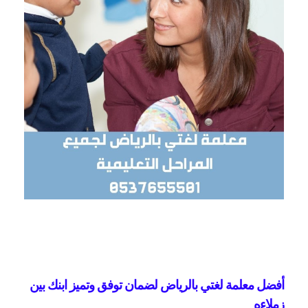
أفضل معلمة لغتي بالرياض لضمان توفق وتميز ابنك بين
زملاءه