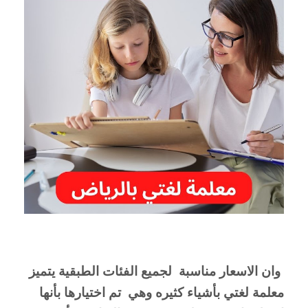
 وان الاسعار مناسبة  لجميع الفئات الطبقية يتميز 
معلمة لغتي بأشياء كثيره وهي  تم اختيارها بأنها 