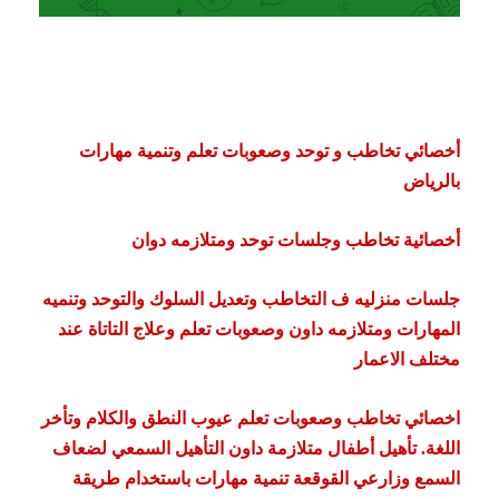
أخصائي تخاطب و توحد وصعوبات تعلم وتنمية مهارات
بالرياض
أخصائية تخاطب وجلسات توحد ومتلازمه دوان
جلسات منزليه ف التخاطب وتعديل السلوك والتوحد وتنميه
المهارات ومتلازمه داون وصعوبات تعلم وعلاج التاتاة عند
مختلف الاعمار
اخصائي تخاطب وصعوبات تعلم عيوب النطق والكلام وتأخر
اللغة. تأهيل أطفال متلازمة داون التأهيل السمعي لضعاف
السمع وزارعي القوقعة تنمية مهارات باستخدام طريقة