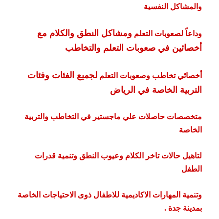
والمشاكل النفسية
ومشاكل النطق والكلام مع
وداعاً لصعوبات التعلم
أخصائين في
صعوبات التعلم والتخاطب
لجميع الفئات وفئات
أخصائي تخاطب وصعوبات التعلم
التربية الخاصة في الرياض
متخصصات حاصلات علي ماجستير في التخاطب والتربية
الخاصة
لتاهيل حالات تاخر الكلام وعيوب النطق وتنمية قدرات
الطفل
وتنمية المهارات الاكاديمية للاطفال ذوى الاحتياجات الخاصة
بمدينة جدة .