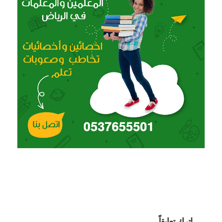
اترك تعليقاً