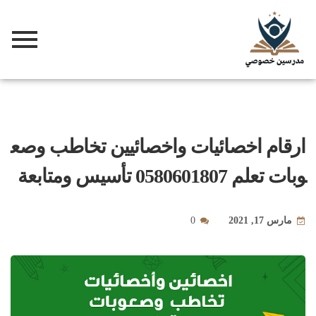
ارقام اخصائيات واخصائيين تخاطب وصع
وبات تعلم 0580601807 تأسيس ومتابعة
مارس 17, 2021
0