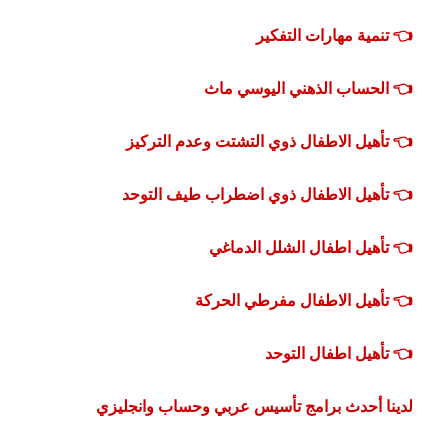
👈 تنمية مهارات التفكير
👈 الحساب الذهني اليوسي ماث
👈 تأهيل الاطفال ذوي التشتت وعدم التركيز
👈 تأهيل الاطفال ذوي اضطراب طيف التوحد
👈 تأهيل اطفال الشلل الدماغي
👈 تأهيل الاطفال مفرطي الحركة
👈 تأهيل اطفال التوحد
لدينا أحدث برامج تأسيس عربي وحساب وانجليزي