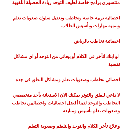
منتسوري برامج خاصة لطيف التوحد زيادة الحصيلة اللغوية
اخصائية تربية خاصة وتخاطب وتعديل سلوك صعوبات تعلم
وتنمية مهارات وتأسيس الطلاب
اخصائية تخاطب بالرياض
لو ابنك اتأخر فى الكلام أو بيعاني من التوحد أو اي مشاكل
نفسية
اخصائي تخاطب وصعوبات تعلم ومشاكل النطق فى جده
لا داعي للقلق والتوتر يمكنك الان الاستعانة بأحد متخصصي
التخاطب والتوحد لدينا أفضل اخصائيات واخصائيين تخاطب
وصعوبات تعلم تأسيس ومتابعه
وعلاج تأخر الكلام والتوحد والتلعثم وصعوبة التعلم