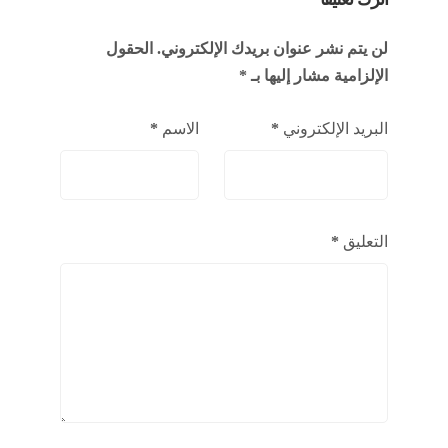
لن يتم نشر عنوان بريدك الإلكتروني.
الحقول
الإلزامية مشار إليها بـ
*
البريد الإلكتروني
*
الاسم
*
التعليق
*