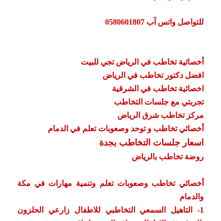
للتواصل واتس آب 0580601807
أخصائية تخاطب في الرياض تجي للبيت
افضل دكتور تخاطب في الرياض
اخصائية تخاطب في الشرقية
تجربتي مع جلسات التخاطب
مركز تخاطب شرق الرياض
أخصائي تخاطب و توحد وصعوبات تعلم في الدمام
اسعار جلسات التخاطب بجدة
روضة تخاطب بالرياض
أخصائي تخاطب وصعوبات تعلم وتنمية مهارات في مكة
والدمام
1- التاهيل السمعي التخاطبي للاطفال زارعي الحلزون