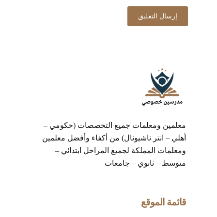
معلمين ومعلمات جميع التخصصات (حكومي –
أهلي – انتر ناشيونال) من أكفاء وأفضل معلمين
ومعلمات المملكة لجميع المراحل ابتدائي –
متوسط – ثانوي – جامعات
قائمة الموقع