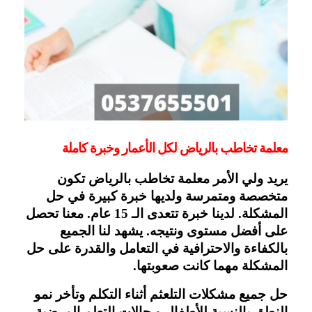
معلمة تخاطب بالرياض لكل الأعمار وخبرة كاملة 
يريد ولي الأمر معلمة تخاطب بالرياض تكون 
متخصصة ومتمرسة ولديها خبرة كبيرة في حل 
المشكلة. لدينا خبرة تتعدى الـ 15 عام. معنا تحصل 
على أفضل مستوى ونتيجه. يشهد لنا الجميع 
بالكفاءة والاحترافية في التعامل والقدرة على حل 
المشكلة مهما كانت صعوبتها.
حل جميع مشكلات التلعثم أثناء التكلم وتأخر نمو 
النطق بالنسبة للأطفال و حالات التعلم المرضية 