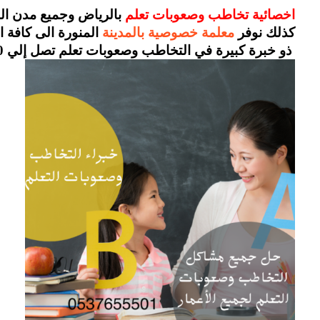
اخصائية تخاطب وصعوبات تعلم 
بالرياض وجميع مدن ال
كذلك نوفر 
معلمة خصوصية بالمدينة
 المنورة الى كافة ا
 ذو خبرة كبيرة في التخاطب وصعوبات تعلم تصل إلي 10 سنوات , عمل جلسات منزلية بأقل الاسعار الموجودة.