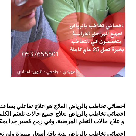
اخصائي تخاطب بالرياض العلاج هو علاج تفاعلي يساعد 
اخصائي تخاطب بالرياض لعلاج جميع حالات تلعثم الكلم
 و علاج حالات التعلم المرضية. وفي زمن قصير جدا ي
اخصائي تخاطب بالرياض لديه باقة أسعار مميزة ولن تجده