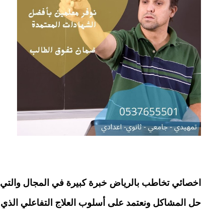
اخصائي تخاطب بالرياض خبرة كبيرة في المجال والتي
حل المشاكل ونعتمد على أسلوب العلاج التفاعلي الذ