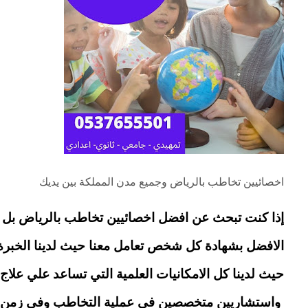
اخصائيين تخاطب بالرياض وجميع مدن المملكة بين يديك
إذا كنت تبحث عن افضل اخصائيين تخاطب بالرياض بل وال
الافضل بشهادة كل شخص تعامل معنا حيث لدينا الخبرة ال
حيث لدينا كل الامكانيات العلمية التي تساعد علي علاج ا
 واستشاريين متخصصين في عملية التخاطب وفي زمن 