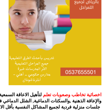
اخصائية تخاطب وصعوبات تعلم 
لتأهيل الاعاقة السمعية
والإعاقة الذهنية ,والسكتات الدماغية, الشلل الدماغي 
 جلسات منزلية فردية لجميع المشاكل النفسية بأقل ال