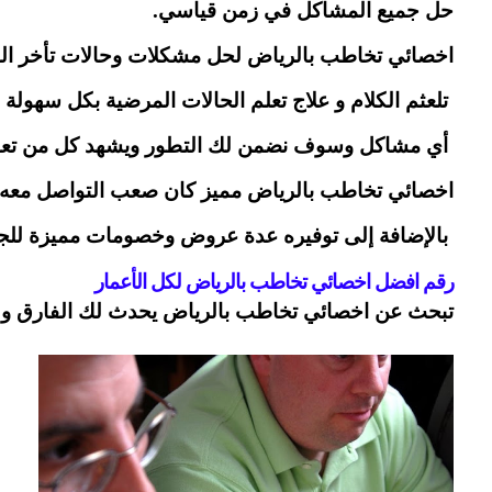
حل جميع المشاكل في زمن قياسي.
اخصائي تخاطب بالرياض لحل مشكلات وحالات تأخر النط
 تلعثم الكلام و علاج تعلم الحالات المرضية بكل سهولة
 أي مشاكل وسوف نضمن لك التطور ويشهد كل من تعامل م
اخصائي تخاطب بالرياض مميز كان صعب التواصل معه و
 بالإضافة إلى توفيره عدة عروض وخصومات مميزة للجم
رقم افضل اخصائي تخاطب بالرياض لكل الأعمار 
تبحث عن اخصائي تخاطب بالرياض يحدث لك الفارق و لدينا اخصائيين واستش