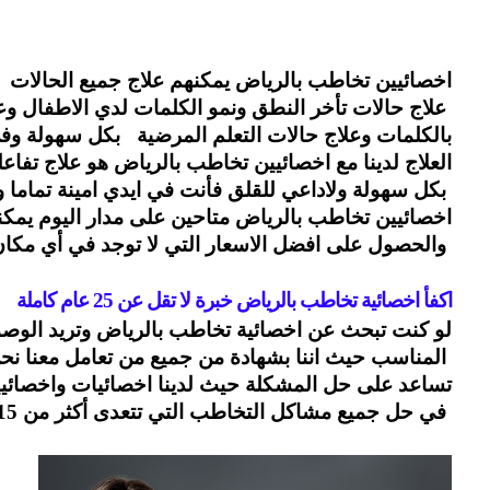
اخصائيين تخاطب بالرياض يمكنهم علاج جميع الحالات 
 علاج حالات تأخر النطق ونمو الكلمات لدي الاطفال وعل
بالكلمات وعلاج حالات التعلم المرضية   بكل سهولة وف
العلاج لدينا مع اخصائيين تخاطب بالرياض هو علاج تف
 بكل سهولة ولاداعي للقلق فأنت في ايدي امينة تماما 
اخصائيين تخاطب بالرياض متاحين على مدار اليوم يمكن
 والحصول على افضل الاسعار التي لا توجد في أي مكا
اكفأ اخصائية تخاطب بالرياض خبرة لا تقل عن 25 عام كاملة 
لو كنت تبحث عن اخصائية تخاطب بالرياض وتريد الوصول
 المناسب حيث اننا بشهادة من جميع من تعامل معنا نحن
تساعد على حل المشكلة حيث لدينا اخصائيات واخصائيين ا
 في حل جميع مشاكل التخاطب التي تتعدى أكثر من 15 عام.