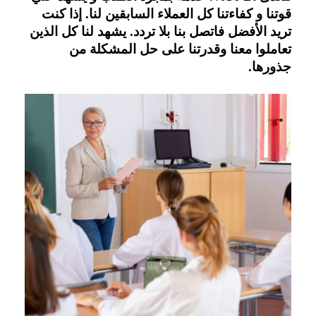
قوتنا و كفاءتنا كل العملاء السابقين لنا. إذا كنت 
تريد الأفضل فاتصل بنا بلا تردد. يشهد لنا كل الذين 
تعاملوا معنا وقدرتنا على حل المشكلة من 
جذورها.