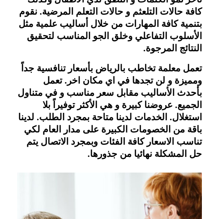
كافة حالات التلعثم و حالات التعلم المرضية. نقوم
بتنمية كافة المهارات من خلال أساليب علمية مثل
الأسلوب التفاعلي وخلق الجو المناسب لتحقيق
النتائج المرجوة.
تعمل معلمة تخاطب بالرياض بأسعار تنافسية جداً
ومميزة و لن تجدها في اي مكان اخر. تعمل
بأحدث الأساليب مقابل سعر مناسب و في متناول
الجميع. عروضنا كبيرة و هي الأكثر توفيراً بلا
استغلال. الخدمات لدينا متاحة بمجرد الطلب. لدينا
باقة من الخصومات الكبيرة على مدار العام لكي
تناسب الاسعار كافة الفئات وبمجرد الاتصال يتم
حل المشكلة نهائيا من جذورها.