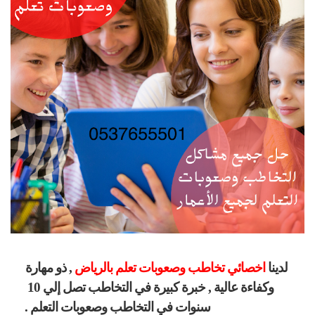
لدينا
 اخصائي تخاطب وصعوبات تعلم بالرياض 
, ذو مهارة 
وكفاءة عالية , خبرة كبيرة في التخاطب تصل إلي 10 
سنوات في التخاطب وصعوبات التعلم .