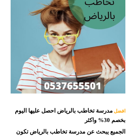
مدرسة تخاطب بالرياض احصل عليها اليوم 
افضل
بخصم 30% واكثر 
الجميع يبحث عن مدرسة تخاطب بالرياض تكون 