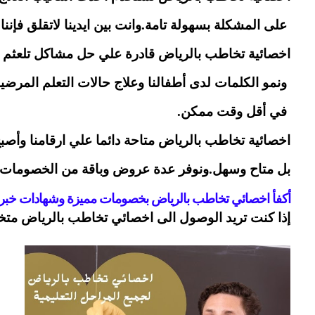
 على المشكلة بسهولة تامة.وانت بين ايدينا لاتقلق فإنن
اخصائية تخاطب بالرياض قادرة علي حل مشاكل تلعثم ا
 ونمو الكلمات لدى أطفالنا وعلاج حالات التعلم المرضية
 في أقل وقت ممكن.
اخصائية تخاطب بالرياض متاحة دائما علي ارقامنا وأص
بل متاح وسهل.ونوفر عدة عروض وباقة من الخصومات ال
أكفأ اخصائي تخاطب بالرياض بخصومات مميزة وشهادات خبرة
إذا كنت تريد الوصول الى اخصائي تخاطب بالرياض متخص