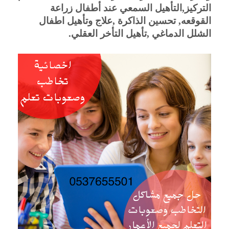
التركيز,التأهيل السمعي عند أطفال زراعة 
القوقعه, تحسين الذاكرة ,علاج وتأهيل اطفال 
الشلل الدماغي ,تأهيل التأخر العقلي.