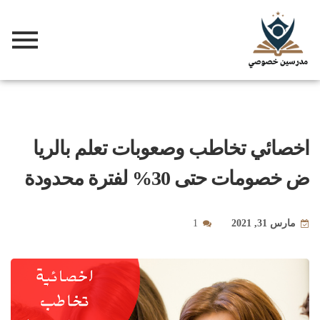
اخصائي تخاطب وصعوبات تعلم بالريا
ض خصومات حتى 30% لفترة محدودة
مارس 31, 2021
1