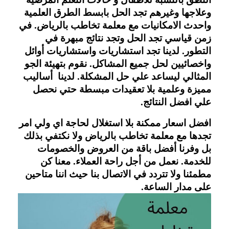
وعلاجها وغيرهم تجد الحل بابسط الطرق العلمية 
واحدث الامكانيات مع معلمة تخاطب بالرياض. في 
زمن قياسي تجد الحل وتجد نتائج مبهرة في 
التطور. لدينا تجد استشاريات واستشاريات أوائل 
واخصائيين لحل جميع المشاكل. نقوم بتهيئة الجو 
المثالي ليساعد علي حل المشكلة. لدينا  أساليب 
مميزة وعلمية بلا تعقيدات مبسطة حتي نحصل 
علي افضل النتائج.
افضل اسعار ممكنة بلا استغلال لحاجة اي ولي امر 
تجدها مع معلمة تخاطب بالرياض ولا نكتفي بذلك 
بل وفرنا أفضل باقة من العروض والخصومات 
للخدمة. نعمل من أجل راحة العملاء. معنا كن 
مطمئنا ولا تتردد في الاتصال بنا حيث اننا متاحين 
على مدار الساعة.