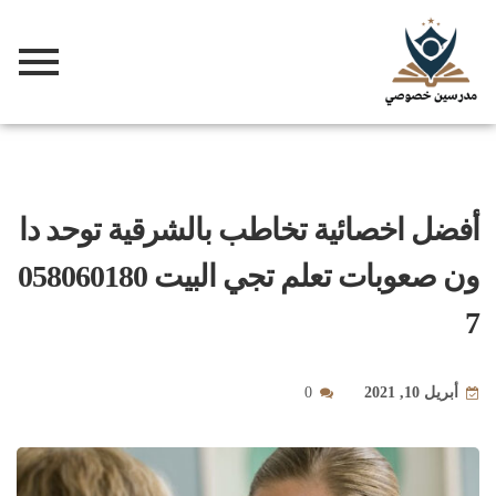
أفضل اخصائية تخاطب بالشرقية توحد دا
ون صعوبات تعلم تجي البيت 058060180
7
أبريل 10, 2021
0