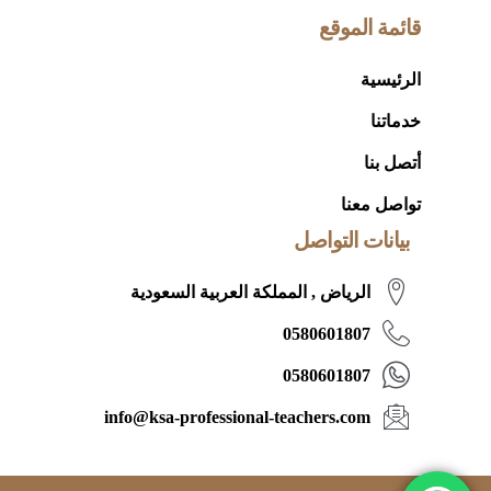
قائمة الموقع
الرئيسية
خدماتنا
أتصل بنا
تواصل معنا
بيانات التواصل
الرياض , المملكة العربية السعودية
0580601807
0580601807
info@ksa-professional-teachers.com