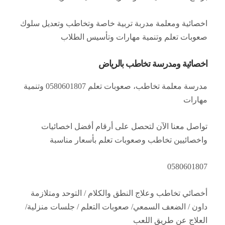
اخصائية ومعلمة مدربة تربية خاصة وتخاطب وتعديل سلوك
صعوبات تعلم وتنمية مهارات وتأسيس الطلاب
اخصائية ومدرسة تخاطب بالرياض
مدرسة معلمة تخاطب، صعوبات تعلم 0580601807 وتنمية
مهارات
تواصل معنا الآن لتحصل على أرقام أفضل اخصائيات
واخصائيين تخاطب وصعوبات تعلم بأسعار مناسبة
0580601807
أخصائي تخاطب وعلاج النطق والكلام / التوحد ومتلازمة
داون / الضعف السمعي/ صعوبات التعلم / جلسات منزلية/
العلاج عن طريق اللعب