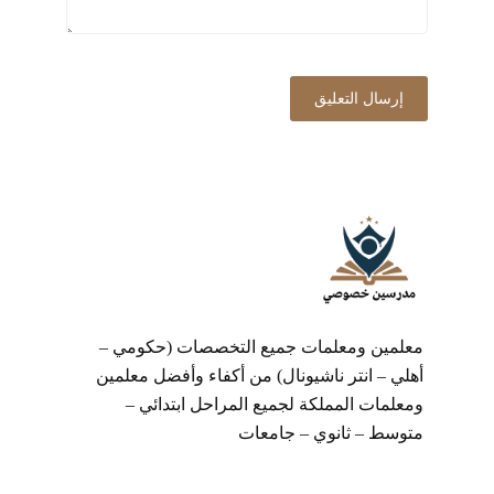
معلمين ومعلمات جميع التخصصات (حكومي –
أهلي – انتر ناشيونال) من أكفاء وأفضل معلمين
ومعلمات المملكة لجميع المراحل ابتدائي –
متوسط – ثانوي – جامعات