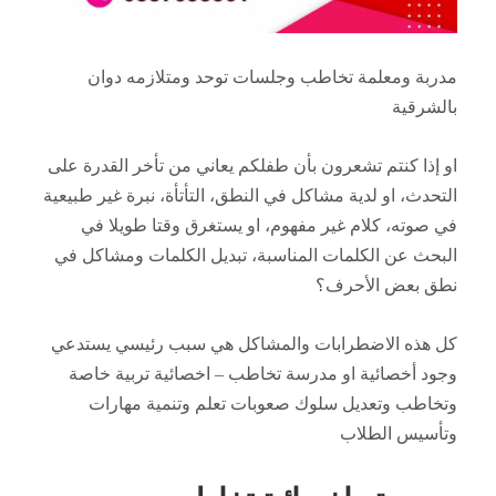
مدربة ومعلمة تخاطب وجلسات توحد ومتلازمه دوان
بالشرقية
او إذا كنتم تشعرون بأن طفلكم يعاني من تأخر القدرة على
التحدث، او لدية مشاكل في النطق، التأتأة، نبرة غير طبيعية
في صوته، كلام غير مفهوم، او يستغرق وقتا طويلا في
البحث عن الكلمات المناسبة، تبديل الكلمات ومشاكل في
نطق بعض الأحرف؟
كل هذه الاضطرابات والمشاكل هي سبب رئيسي يستدعي
وجود أخصائية او مدرسة تخاطب – اخصائية تربية خاصة
وتخاطب وتعديل سلوك صعوبات تعلم وتنمية مهارات
وتأسيس الطلاب