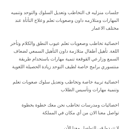
جلسات منزليه ف التخاطب وتعديل السلوك والتوحد وتنميه
المهارات ومتلازمه داون وصعوبات تعلم وعلاج التأتأة عند
مختلف الاعمار
اخصائية تخاطب وصعوبات تعلم عيوب النطق والكلام وتأخر
اللغة. تأهيل أطفال متلازمة داون التأهيل السمعي لضعاف
السمع وزارعي القوقعة تنمية مهارات باستخدام طريقة
منتسوري برامج خاصة لطيف التوحد زيادة الحصيلة اللغوية
اخصائية تربية خاصة وتخاطب وتعديل سلوك صعوبات تعلم
وتنمية مهارات وتأسيس الطلاب
اخصائيات ومدرسات تخاطب نحن معك خطوة بخطوة
تواصل معنا الان من أي مكان في المملكة
لا تتردوا في التواصل معنا الأن