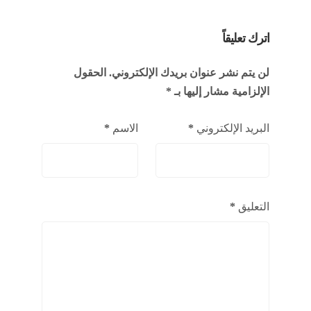
اترك تعليقاً
لن يتم نشر عنوان بريدك الإلكتروني.
الحقول
الإلزامية مشار إليها بـ
*
البريد الإلكتروني
*
الاسم
*
التعليق
*