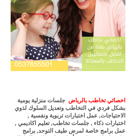
اخصائي تخاطب بالرياض  
جلسات منزلية يومية 
بشكل فردي في التخاطب وتعديل السلوك لذوي 
الاحتياجات, عمل اختبارات تربوية ونفسية , 
اختبارات ذكاء , جلسات تخاطب, تعليم اكاديمي , 
عمل برامج خاصة لمرض طيف التوحد, برامج 