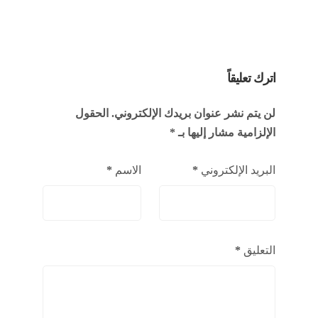
اترك تعليقاً
لن يتم نشر عنوان بريدك الإلكتروني.
الحقول
الإلزامية مشار إليها بـ
*
البريد الإلكتروني
*
الاسم
*
التعليق
*