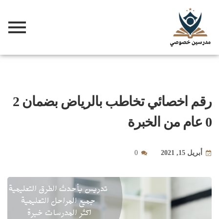
رقم اخصائي تخاطب بالرياض بضمان 2
0 عام من الخبرة
أبريل 15, 2021
0