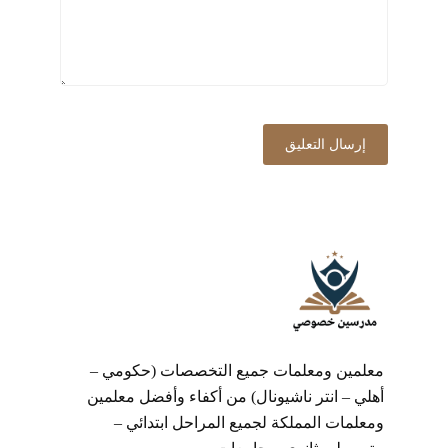
معلمين ومعلمات جميع التخصصات (حكومي –
أهلي – انتر ناشيونال) من أكفاء وأفضل معلمين
ومعلمات المملكة لجميع المراحل ابتدائي –