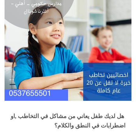
هل لديك طفل يعاني من مشاكل في التخاطب ,او 
اضطرابات في النطق والكلام؟