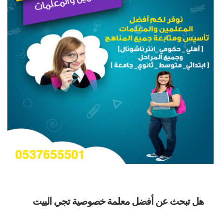
هل تبحث عن أفضل معلمة خصوصية تجي البيت