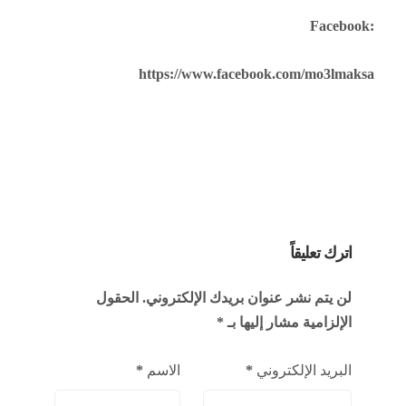
Facebook:
https://www.facebook.com/mo3lmaksa
اترك تعليقاً
لن يتم نشر عنوان بريدك الإلكتروني.
الحقول
الإلزامية مشار إليها بـ
*
البريد الإلكتروني
*
الاسم
*