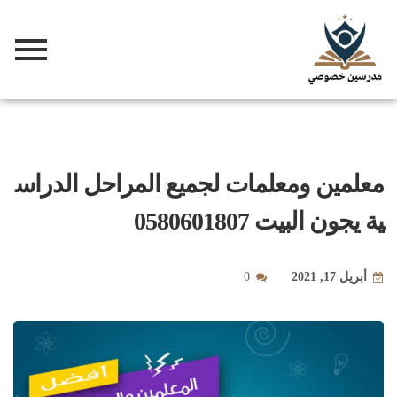
معلمين ومعلمات لجميع المراحل الدراس
ية يجون البيت 0580601807
أبريل 17, 2021
0