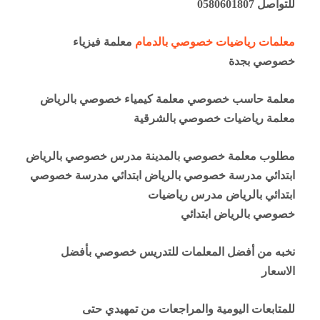
للتواصل 0580601807
معلمات رياضيات خصوصي بالدمام
معلمة فيزياء
خصوصي بجدة
معلمة حاسب خصوصي معلمة كيمياء خصوصي بالرياض
معلمة رياضيات خصوصي بالشرقية
مطلوب معلمة خصوصي بالمدينة مدرس خصوصي بالرياض
ابتدائي مدرسة خصوصي بالرياض ابتدائي مدرسة خصوصي
ابتدائي بالرياض مدرس رياضيات
خصوصي بالرياض ابتدائي
نخبه من أفضل المعلمات للتدريس خصوصي بأفضل
الاسعار
للمتابعات اليومية والمراجعات من تمهيدي حتى