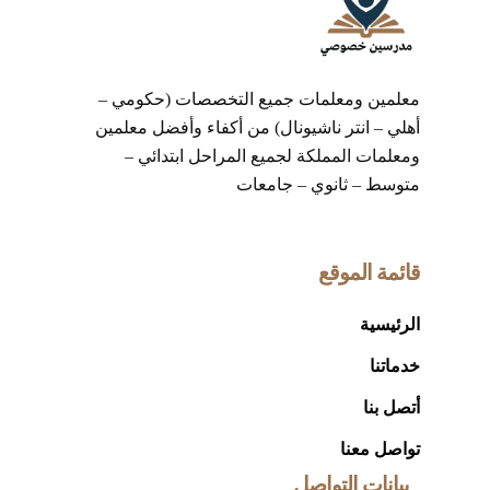
معلمين ومعلمات جميع التخصصات (حكومي –
أهلي – انتر ناشيونال) من أكفاء وأفضل معلمين
ومعلمات المملكة لجميع المراحل ابتدائي –
متوسط – ثانوي – جامعات
قائمة الموقع
الرئيسية
خدماتنا
أتصل بنا
تواصل معنا
بيانات التواصل