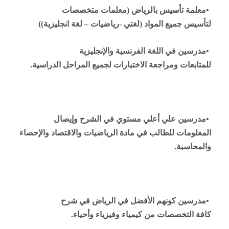
•
معلمة تأسيس بالرياض (معلمات متخصصات
لتأسيس جميع المواد (لغتي -رياضيات – لغة انجليزية))
•
مدرسين في اللغة الفرنسية والإنجليزية
للمتابعات ومراجعة الاختبارات لجميع المراحل الدراسية
.
•
مدرسين علي أعلي مستوي في الشرح وإيصال
المعلومات للطالب في مادة الرياضيات والاقتصاد والإحصاء
والمحاسبة
.
•
مدرسين كونهم الأفضل في الرياض في شرح
كافة التخصصات من كيمياء وفيزياء وأحياء
.