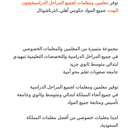
نوفر
معلمين ومعلمات لجميع المراحل الدراسيةيجون
البيت
. جميع المواد حكومي أهلي. انترناشونال
مجموعة متميزة من المعلمين والمعلمات الخصوصي
في جميع المراحل الدراسية والتخصصات التعليمية تمهيدي
ابتدائي متوسط ثانوي جريد
جامعه صعوبات تعلم محو أمية
توفير معلمين ومعلمات لجميع المراحل الدراسية
في جميع أنحاء المملكة ابتدائي ومتوسط وثانوي وجامعة
تأسيس ومتابعة جميع المواد
لدينا معلمات خصوصي من أفضل معلمات المملكة
السعودية،