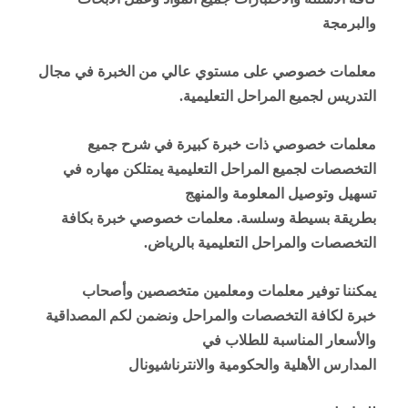
والبرمجة
معلمات خصوصي على مستوي عالي من الخبرة في مجال
التدريس لجميع المراحل التعليمية
.
معلمات خصوصي ذات خبرة كبيرة في شرح جميع
التخصصات لجميع المراحل التعليمية يمتلكن مهاره في
تسهيل وتوصيل المعلومة والمنهج
بطريقة بسيطة وسلسة. معلمات خصوصي خبرة بكافة
التخصصات والمراحل التعليمية بالرياض
.
يمكننا توفير معلمات ومعلمين متخصصين وأصحاب
خبرة لكافة التخصصات والمراحل ونضمن لكم المصداقية
والأسعار المناسبة للطلاب في
المدارس الأهلية والحكومية والانترناشيونال