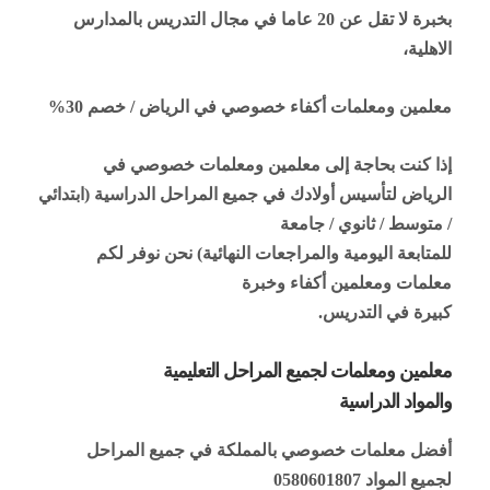
بخبرة لا تقل عن 20 عاما في مجال التدريس بالمدارس
الاهلية،
معلمين ومعلمات أكفاء خصوصي في الرياض / خصم 30
%
إذا كنت بحاجة إلى معلمين ومعلمات خصوصي في
الرياض لتأسيس أولادك في جميع المراحل الدراسية (ابتدائي
/ متوسط / ثانوي / جامعة
للمتابعة اليومية والمراجعات النهائية) نحن نوفر لكم
معلمات ومعلمين أكفاء وخبرة
كبيرة في التدريس
.
معلمين ومعلمات لجميع المراحل التعليمية
والمواد الدراسية
أفضل معلمات خصوصي بالمملكة في جميع المراحل
لجميع المواد 0580601807