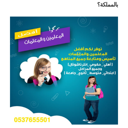
بالمملكة؟