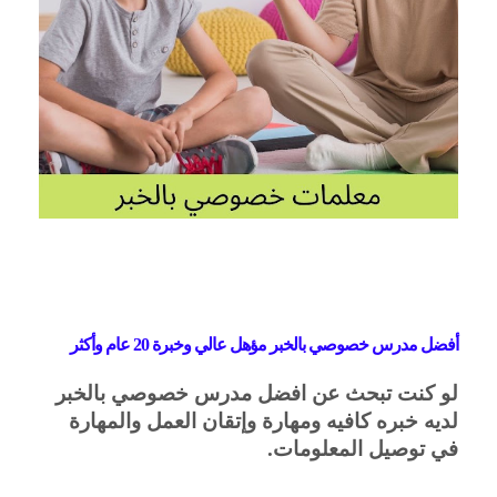
أفضل مدرس خصوصي بالخبر مؤهل عالي وخبرة 20 عام وأكثر
لو كنت تبحث عن افضل مدرس خصوصي بالخبر 
لديه خبره كافيه ومهارة وإتقان العمل والمهارة 
في توصيل المعلومات.