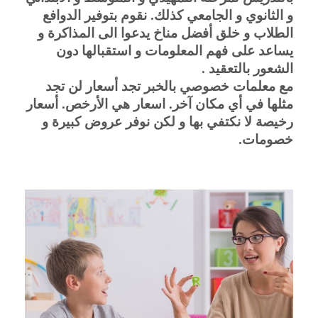
و الثانوي و الجامعي كذلك. نقوم بتوفير الدوافع
الطلاب و خلق أفضل مناخ يدعوا الى المذاكرة و
يساعد على فهم المعلومات و استقبالها دون
الشعور بالتعقيد .
مع معلمات خصوصي بالخبر تجد أسعار لن تجد
مثلها في أي مكان آخر. اسعار هي الأرخص. أسعار
رخيصة لا نكتفي بها و لكن نوفر عروض كبيرة و
خصومات.