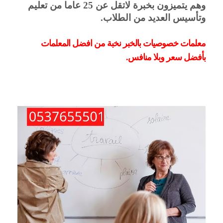
وهم يتميزون بخبرة لاتقل عن 25 عاما من تعليم 
وتأسيس العديد من الطلاب.
معلمات خصوصيات بالخبر نخبة من افضل المعلمات 
بأفضل سعر وبلا منافس.