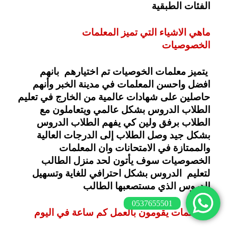
الفئات الطبقية 
ماهي الاشياء التي تميز المعلمات 
الخصوصيات
 يتميز معلمات الخوصيات تم اختيارهم  بانهم 
افضل واحسن المعلمات في مدينة الخبر وأنهم 
حاصلين على شهادات عالمية من الخارج في تعليم 
الطلاب الدروس بشكل عالمي ويتعاملون مع 
الطلاب برفق ولين كي يفهم الطلاب الدروس 
بشكل جيد وصل الطلاب إلى الدرجات العالية 
والممتازة في الامتحانات وان المعلمات 
الخصوصيات سوف يأتون لحد منزل الطالب 
لتعليم  الدروس بشكل احترافي للغاية وتسهيل 
الدروس الذي مستصعبها الطالب
0537655501
المعلمات يقومون بالعمل كم ساعة في اليوم 