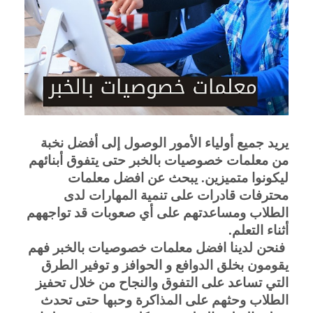
يريد جميع أولياء الأمور الوصول إلى أفضل نخبة 
من معلمات خصوصيات بالخبر حتى يتفوق أبنائهم 
ليكونوا متميزين. يبحث عن افضل معلمات 
محترفات قادرات على تنمية المهارات لدى 
الطلاب ومساعدتهم على أي صعوبات قد تواجههم 
أثناء التعلم.
 فنحن لدينا افضل معلمات خصوصيات بالخبر فهم 
يقومون بخلق الدوافع و الحوافز و توفير الطرق 
التي تساعد على التفوق والنجاح من خلال تحفيز 
الطلاب وحثهم على المذاكرة وحبها حتى تحدث 