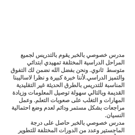
مدرس خصوصي بالخبر يقوم بالتدريس لجميع 
المراحل الدراسية المختلفة تمهيدي ابتدائي 
متوسط  ثانوي. ونحن بفضل الله نضمن لك التفوق 
والتميز الدراسي.لأننا خبرة كبيرة و نظرا لاساليبنا 
المناسبة للتدريس بالطرق الحديثة غير التقليدية 
القديمة وبالتالي سهولة توصيل المعلومات وزيادة 
المهارات و التغلب على صعوبات التعلم. وعمل 
مراجعات بشكل مستمر ودائم لعدم وضع احتمالية 
النسيان.
مدرس خصوصي بالخبر حاصل على درجة 
الماجستير وعدد من الدورات المختلفة للتطوير 