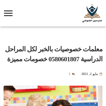
معلمات خصوصيات بالخبر لكل المراحل
الدراسية 0580601807 خصومات مميزة
مايو 2, 2021
1