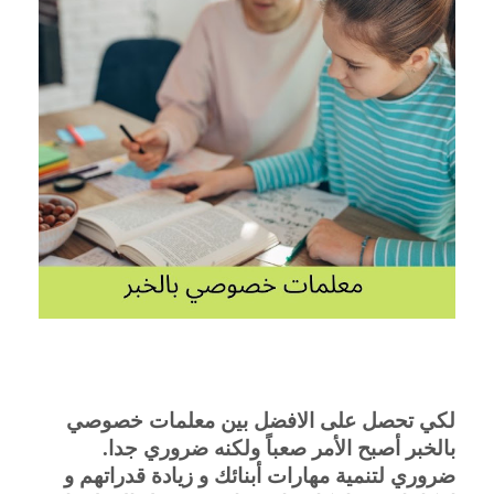
لكي تحصل على الافضل بين معلمات خصوصي 
بالخبر أصبح الأمر صعباً ولكنه ضروري جدا. 
ضروري لتنمية مهارات أبنائك و زيادة قدراتهم و 