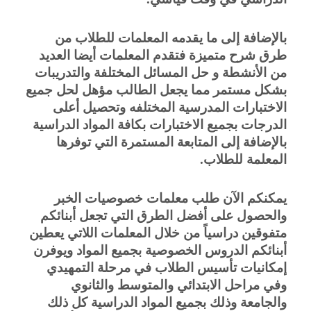
بالإضافة إلى ما يقدمه المعلمات للطلاب من 
طرق شرح متميزة فتقدم المعلمات أيضا العديد 
من الأنشطة و حل المسائل المختلفة والتدريبات 
بشكل مستمر مما يجعل الطالب مؤهل لحل جميع 
الاختبارات المدرسية المختلفه وتحصيل أعلى 
الدرجات بجميع الاختبارات بكافة المواد الدراسية 
بالإضافة إلى المتابعة المستمرة التي توفرها 
المعلمة للطلاب.
يمكنكم الآن طلب معلمات خصوصيات الخبر 
والحصول على أفضل الطرق التي تجعل أبنائكم 
متفوقين دراسياً من خلال المعلمات اللاتي يعطين 
أبنائكم الدروس الخصوصية بجميع المواد ويوفرن 
إمكانيات تأسيس الطلاب في مرحلة التمهيدي 
وفي مراحل الابتدائي والمتوسط والثانوي 
والجامعة وذلك بجميع المواد الدراسية كل ذلك 