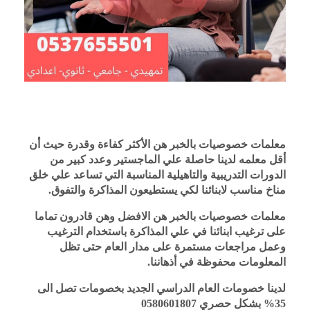
معلمات خصوصيات بالخبر هن الأكثر كفاءة وقدرة حيث أن 
أقل معلمه لدينا حاصلة علي الماجستير وعدد كبير من 
الدورات التدريبية والتاهيلية المناسبة التي تساعد علي خلق 
مناخ مناسب لابنائنا لكي يستطيعون المذاكرة والتفوق.
معلمات خصوصيات بالخبر هن الافضل وهن قادرون تماما 
على ترغيب ابنائنا في علي المذاكرة باستخدام الترغيب 
وعمل مراجعات مستمرة على مدار العام حتى تظل 
المعلومات محفوظة في أذهاننا.
لدينا خصومات العام الدراسي الجديد بخصومات تصل الى 
35% بشكل حصري 0580601807