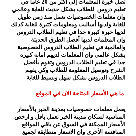
تصل خبرة المعلمات إلى أكثر من 20 عاما في 
تعليم دروس  للطلاب بشكل حديث للغاية وعالمي 
وان معلمات الخصوصيات تعمل منذ زمن طويل 
للغاية ولديها أساليب ومعلومات كثيرة للغاية كذلك 
لديها خبرة كبيرة جدا في تعليم الطلاب الدروس 
وان المعلمات لديها أفضل الطرق الحديثة 
والعالمية في تعليم الطلاب الدروس الخصوصية 
بشكل عالمي وان المعلمات لديهم امانة كبيرة 
جدا في تعليم الطلاب الدروس وتقوم بأفضل 
الشرح وتوصيل المعلومة للطلاب وكي يفهم 
الطلاب الدروس بشكل سهل وبسيط للغاية 
ما هي الأسعار المتاحة الان في الموقع
يعمل معلمات خصوصيات بمدينة الخبر بالأسعار 
المناسبة لسكان مدينة الخبر تعمل باقل و ارخص 
الأسعار الممكنة في السوق عن باقي المواقع 
المنافسة الأخرى وان الاسعار متطابقة لجميع 