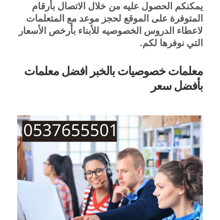
يمكنكم الحصول عليه من خلال الاتصال بأرقام 
المتوفرة على الموقع لحجز موعد مع المتعلمات 
لاعطاء الدروس الخصوصيه للأبناء بأرخص الأسعار 
التي نوفرها لكم.
معلمات خصوصيات بالخبر افضل معلمات 
بأفضل سعر 