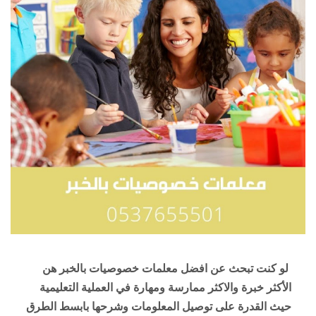
لو كنت تبحث عن افضل معلمات خصوصيات بالخبر هن 
الأكثر خبرة والاكثر ممارسة ومهارة في العملية التعليمية 
حيث القدرة على توصيل المعلومات وشرحها بابسط الطرق 