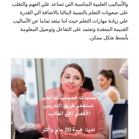
والأساليب العلمية المناسبة التي تساعد علي الفهم والتغلب 
على صعوبات التعلم بالنسبة لابنائنا بالاضافة الي القدرة 
علي زيادة مهارات التعلم حيث اننا نبتعد تماما عن الأساليب 
القديمة المعقدة ونعتمد على التفاعل وتوصيل المعلومة 
بأبسط شكل ممكن.