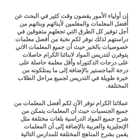
إن أولياء الأمور يقضون وقت كثير في البحث عن 
أفضل المعلمات والمعلمين لأبنائهم وبناتهم من 
أجل توفير كل الطرق التي تجعلهم متفوقين في 
دراستهم لذلك نوفر لكم نخبة من أفضل معلمات 
خصوصيات بالخبر حيث أن جميع المعلمات الاتي 
يتوفرن لتدريس المواد لابنائنا الكرام حاصلات 
على درجات الدكتوراه وأقل معلمة حاصلة على 
درجة الماجستير بالإضافة إلى ما يمتلكونه من 
خبرة طويلة في التدريس لجميع مراحل الطلاب 
المختلفة.
عملائنا الكرام نوفر الآن لكم أفضل المعلمات من 
جميع الجنسيات حيث أن المعلمات يتمكن من 
شرح جميع المواد الدراسية بلغات مختلفة مثل 
الإنجليزية والعربية بالإضافة إلى أن المعلمات 
يقمن بشرح المناهج المختلفة للمدارس التالية 