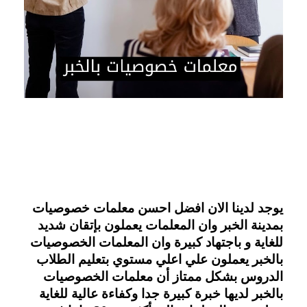
يوجد لدينا الان افضل احسن معلمات خصوصيات 
بمدينة الخبر وان المعلمات يعملون بإتقان شديد 
للغاية و باجتهاد كبيرة وان المعلمات الخصوصيات 
بالخبر يعملون علي اعلي مستوي بتعليم الطلاب 
الدروس بشكل ممتاز أن معلمات الخصوصيات 
بالخبر لديها خبرة كبيرة جدا وكفاءة عالية للغاية 