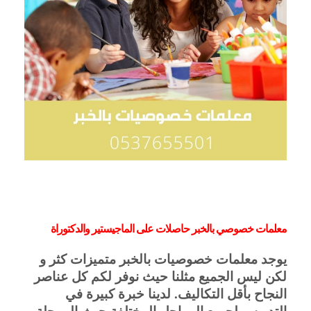
معلمات خصوصي بالخبر حاصلات على الماجيستير والدكتوراة 
يوجد معلمات خصوصيات بالخبر متميزات كثر و
لكن ليس الجميع مثلنا حيث نوفر لكم كل عناصر
النجاح بأقل التكاليف. لدينا خبرة كبيرة في