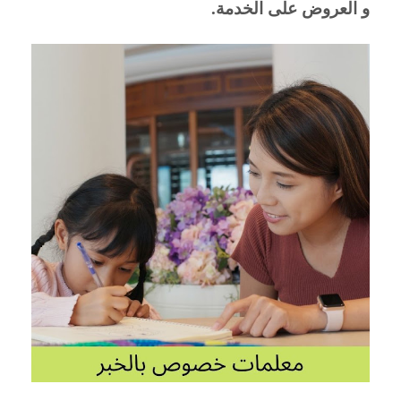
و العروض على الخدمة.