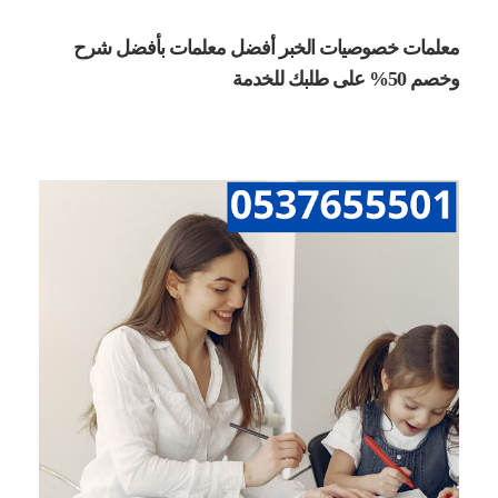
معلمات خصوصيات الخبر أفضل معلمات بأفضل شرح 
وخصم 50% على طلبك للخدمة