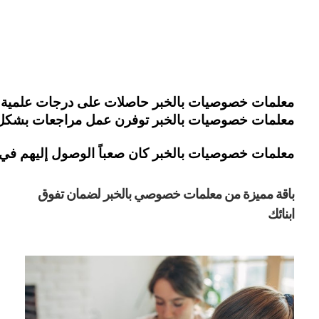
معلمات خصوصيات بالخبر حاصلات على درجات علمية مخت
معلمات خصوصيات بالخبر توفرن عمل مراجعات بشكل دا
معلمات خصوصيات بالخبر كان صعباً الوصول إليهم في ا
باقة مميزة من معلمات خصوصي بالخبر لضمان تفوق 
ابنائك 