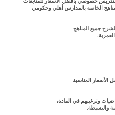
للتدريس خصوصي بأفضل الأسعار للمتابعات
لمناهج الخاصة بالمدارس أهلي وحكومي
لشرح جميع المناهج
العمرية
.
 الأسعار المناسبة
ضيات وترغيبهم في المادة،
ة والبسيطة
.