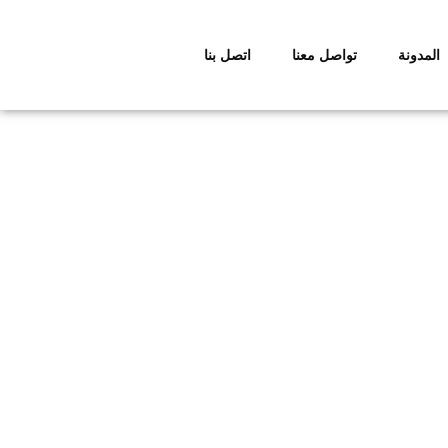
المدونة
تواصل معنا
اتصل بنا