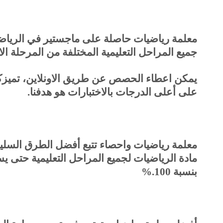
معلمة رياضيات حاصلة على ماجستير في الرياض
جميع المراحل التعليمية المختلفة من المرحلة الا
يمكن اعطاء الحصص عن طريق الاونلاين، تميز
على أعلى الدرجات بالاختبارات هو هدفنا
.
معلمة رياضيات واحصاء تتبع أفضل الطرق السليم
مادة الرياضيات لجميع المراحل التعليمية حتى ي
بنسبة 100
%.