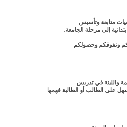
يات متابعة وتأسيس
بتدائية إلى مرحلة الجامعة
.
كم وتفوقكم وحصولكم
ة واللينة في تدريس
سهل على الطالب أو الطالبة فهمها