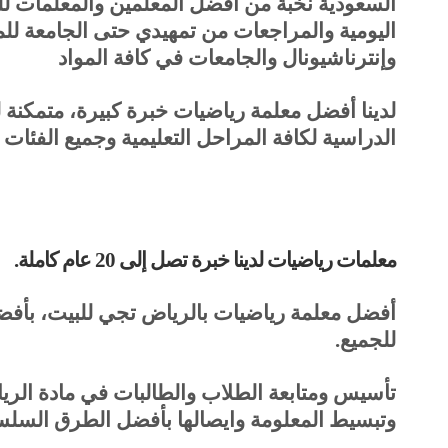
السعودية نخبة من أفضل المعلمين والمعلمات 
اليومية والمراجعات من تمهيدي حتى الجامعة ل
وإنترناشيونال والجامعات في كافة المواد
لدينا أفضل معلمة رياضيات خبرة كبيرة، متمكنة 
الدراسية لكافة المراحل التعليمية وجميع الفئات 
معلمات رياضيات لدينا خبرة تصل إلى 20 عام كاملة
.
أفضل معلمة رياضيات بالرياض تجي للبيت، بأفضل
للجميع
.
تأسيس ومتابعة الطلاب والطالبات في مادة الريا
وتبسيط المعلومة وايصالها بأفضل الطرق السلس