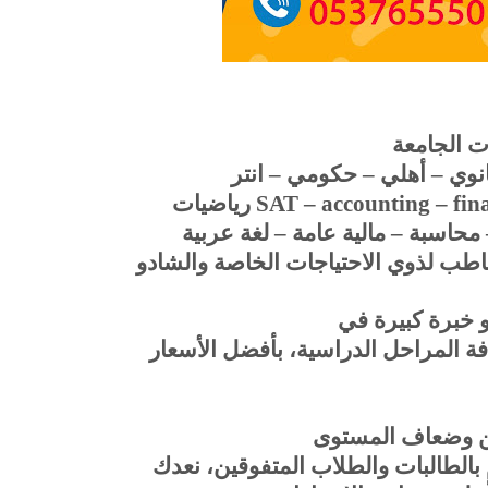
ت الجامعة
انوي – أهلي – حكومي – انتر
SAT – accounting – fin
رياضيات
 محاسبة – مالية عامة – لغة عربية
خاطب لذوي الاحتياجات الخاصة والشادو
 خبرة كبيرة في
فة المراحل الدراسية، بأفضل الأسعار
ين وضعاف المستوى
بالطالبات والطلاب المتفوقين، نعدك