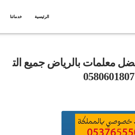
الرئيسية
خدماتنا
 معلمات بالرياض جميع الت