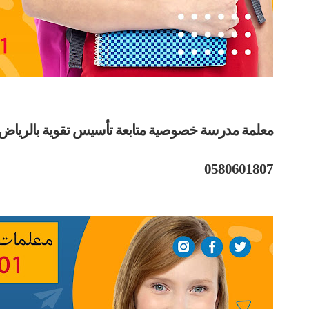
معلمة مدرسة خصوصية متابعة تأسيس تقوية
بالرياض
0580601807