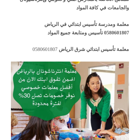
والجامعات في كافة المواد
معلمة ومدرسة تأسيس ابتدائي في
الرياض
0580601807 تأسيس ومتابعة جميع المواد
معلمة تأسيس ابتدائي شرق الرياض
0580601807