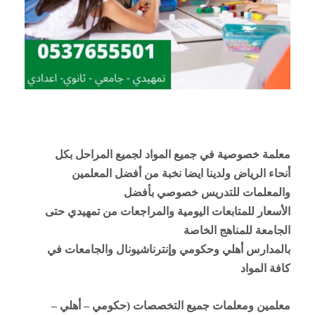
معلمة خصوصية في جميع المواد لجميع المراحل بكل
أنحاء الرياض ولدينا ايضا نخبة من أفضل المعلمين
والمعلمات للتدريس خصوصي بأفضل
الأسعار للمتابعات اليومية والمراجعات من تمهيدي حتى
الجامعة للمناهج الخاصة
بالمدارس أهلي وحكومي وإنترناشيونال والجامعات في
كافة المواد
معلمين ومعلمات جميع التخصصات (حكومي – أهلي –