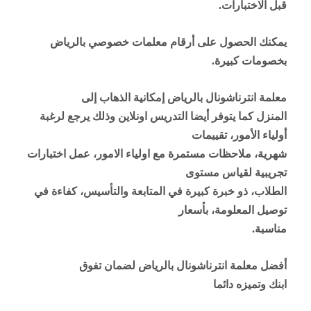
قبل الاختبارات
.
يمكنك الحصول على أرقام معلمات خصوصي بالرياض
بخصومات كبيرة
.
معلمة انترناشونال بالرياض إمكانية الذهاب إلى
المنزل كما يتوفر أيضا التدريس اونلاين وذلك يرجع لرغبة
أولياء الأمور، تقييمات
شهرية، ملاحظات مستمرة مع اولياء الامور، عمل اختبارات
تجريبية لقياس مستوى
الطلاب، ذو خبرة كبيرة في المتابعة والتأسيس، كفاءة في
توصيل المعلومة، بأسعار
مناسبة
.
أفضل معلمة انترناشونال بالرياض لضمان تفوق
ابنك وتميزه دائما