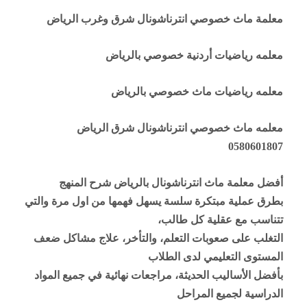
معلمة ماث خصوصي انترناشونال شرق وغرب الرياض
معلمه رياضيات أردنية خصوصي بالرياض
معلمه رياضيات ماث خصوصي بالرياض
معلمه ماث خصوصي انترناشونال شرق الرياض
0580601807
أفضل معلمة ماث انترناشونال بالرياض شرح المنهج
بطرق عملية مبتكرة سلسة يسهل فهمها من اول مرة والتي
تتناسب مع عقلية كل طالب،
التغلب على صعوبات التعلم، والتأخر، علاج مشاكل ضعف
المستوى التعليمي لدى الطلاب
بأفضل الأساليب الحديثة، مراجعات نهائية في جميع المواد
الدراسية لجميع المراحل