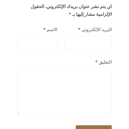
لن يتم نشر عنوان بريدك الإلكتروني.
الحقول
الإلزامية مشار إليها بـ
*
البريد الإلكتروني
*
الاسم
*
التعليق
*