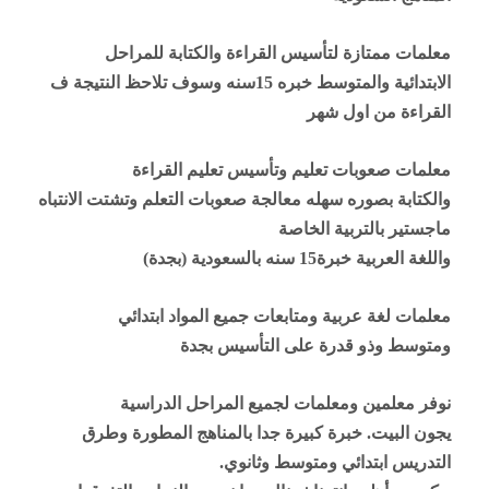
معلمات ممتازة لتأسيس القراءة والكتابة للمراحل
الابتدائية والمتوسط خبره 15سنه وسوف تلاحظ النتيجة ف
القراءة من اول شهر
معلمات صعوبات تعليم وتأسيس تعليم القراءة
والكتابة بصوره سهله معالجة صعوبات التعلم وتشتت الانتباه
ماجستير بالتربية الخاصة
واللغة العربية خبرة15
سنه بالسعودية (بجدة)
معلمات لغة عربية ومتابعات جميع المواد ابتدائي
ومتوسط وذو قدرة على التأسيس بجدة
نوفر معلمين ومعلمات لجميع المراحل الدراسية
يجون البيت. خبرة كبيرة جدا بالمناهج المطورة وطرق
التدريس ابتدائي ومتوسط وثانوي.