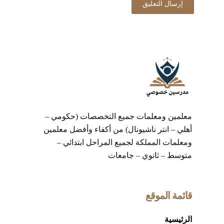
معلمين ومعلمات جميع التخصصات (حكومي –
أهلي – انتر ناشيونال) من أكفاء وأفضل معلمين
ومعلمات المملكة لجميع المراحل ابتدائي –
متوسط – ثانوي – جامعات
قائمة الموقع
الرئيسية