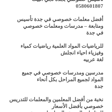
0580601807
أفضل معلمات خصوصي في جدة تأسيس
ومتابعة – مدرسات ومعلمات خصوصي
في جدة
للرياضيات المواد العلمية رياضيات كمياء
وفيزياء احياء انجلش
لغة عربيه
مدرسين ومدرسات خصوصي في جميع
المواد لجميع المراحل بكل أنحاء
جدة
نخبة من أفضل المعلمين والمعلمات للتدريس
خصوصي بأفضل الأسعار