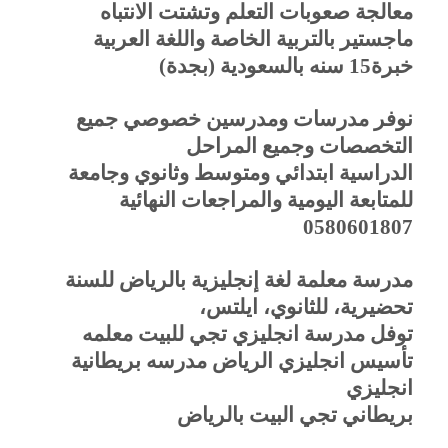
معالجة صعوبات التعلم وتشتت الانتباه
ماجستير بالتربية الخاصة واللغة العربية
خبرة15 سنه بالسعودية (بجدة)
نوفر مدرسات ومدرسين خصوصي جميع
التخصصات وجميع المراحل
الدراسية ابتدائي ومتوسط وثانوي وجامعة
للمتابعة اليومية والمراجعات النهائية
0580601807
مدرسة معلمة لغة إنجليزية بالرياض للسنة
تحضيرية، للثانوي، ايلتس،
توفل مدرسة انجليزي تجي للبيت معلمه
تأسيس انجليزي الرياض مدرسه بريطانية
انجليزي
بريطاني تجي البيت بالرياض