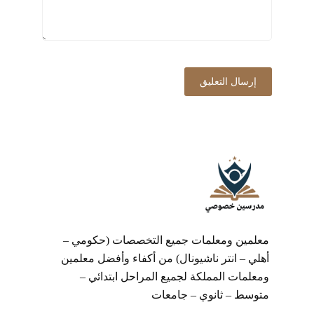
معلمين ومعلمات جميع التخصصات (حكومي –
أهلي – انتر ناشيونال) من أكفاء وأفضل معلمين
ومعلمات المملكة لجميع المراحل ابتدائي –
متوسط – ثانوي – جامعات