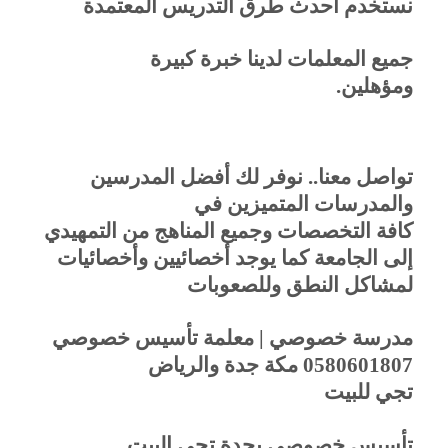
نستخدم أحدث طرق التدريس المعتمدة
جميع المعلمات لدينا خبرة كبيرة
ومؤهلين
.
تواصل معنا.. نوفر لك أفضل المدرسين
والمدرسات المتميزين في
كافة التخصصات وجميع المناهج من التمهيدي
إلى الجامعة كما يوجد أخصائيين وأخصائيات
لمشاكل النطق وللصعوبات
مدرسة خصوصي | معلمة تأسيس خصوصي
0580601807 مكة جدة والرياض
تجي للبيت
تأسيس خصوصي بجدة تجي البيت