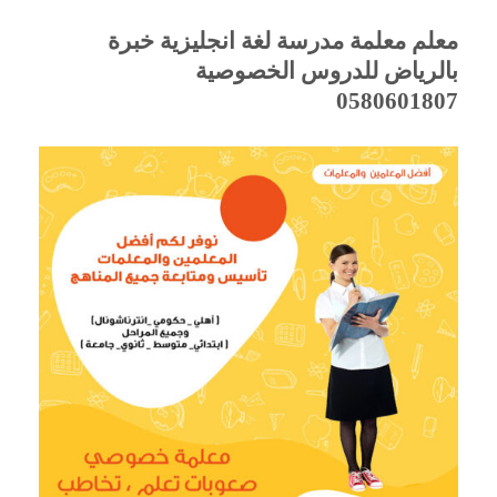
معلم معلمة مدرسة لغة انجليزية خبرة
بالرياض للدروس الخصوصية
0580601807