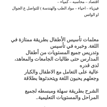
اقتصاد – محاسبه – كمياء –
فيزياء – احياء – مواد الطب والهندسة ) للتواصل ع الجوال
او الواتس
معلمات تأسيس الأطفال بطريقة ممتازة في
اللغة. وخبره في تأسيس
وتدريس جميع المستويات من أطفال
المدارس حتى طالبات الجامعات والمعاهد،
لدى قدره
عالية على التعامل مع الاطفال والكبار
وجعلهم يحبون اللغة ويتحدثوها بطلاقة
الشرح بطريقة سهلة ومبسطه لجميع
المراحل والمستويات التعليمية
..