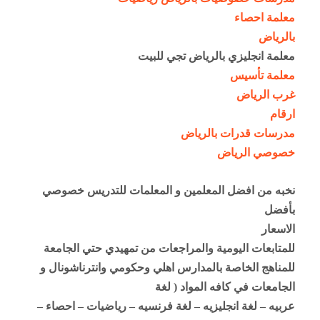
معلمة احصاء
بالرياض
معلمة انجليزي بالرياض تجي للبيت
معلمة تأسيس
غرب الرياض
ارقام
مدرسات قدرات بالرياض
خصوصي الرياض
نخبه من افضل المعلمين و المعلمات للتدريس خصوصي
بأفضل
الاسعار
للمتابعات اليومية والمراجعات من تمهيدي حتي الجامعة
للمناهج الخاصة بالمدارس اهلي وحكومي وانترناشونال و
الجامعات في كافه المواد ( لغة
عربيه – لغة انجليزيه – لغة فرنسيه – رياضيات – احصاء –