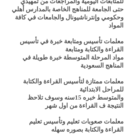
للمتابعات اليومية والمراجعات من تمهيدي
حتى الجامعة للمناهج الخاصة بالمدارس أهلي
وحكومي وإنترناشيونال والجامعات في كافة
المواد
معلمات تأسيس ومتابعة خبرة في تأسيس
القراءة والكتابة ومتابعة
مواد المرحلة المتوسطة خبرة طويلة في
المناهج السعودية
معلمات ممتازة لتأسيس القراءة والكتابة
للمراحل الابتدائية
والمتوسط خبره 15سنه وسوف تلاحظ
النتيجة ف القراءة من اول شهر
معلمات صعوبات تعليم وتأسيس تعليم
القراءة والكتابة بصوره سهله