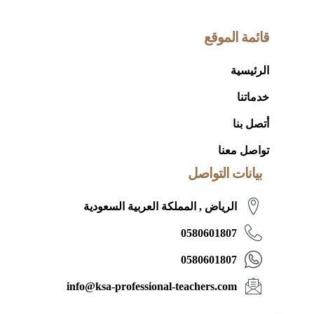
قائمة الموقع
الرئيسية
خدماتنا
أتصل بنا
تواصل معنا
بيانات التواصل
الرياض , المملكة العربية السعودية
0580601807
0580601807
info@ksa-professional-teachers.com