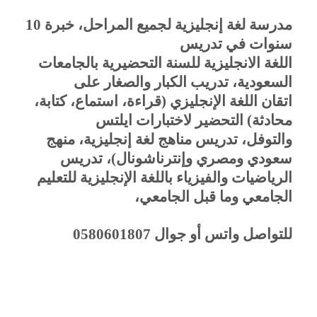
مدرسة لغة إنجليزية لجميع المراحل، خبرة 10
سنوات في تدريس
اللغة الانجليزية للسنة التحضيرية بالجامعات
السعودية، تدريب الكبار والصغار على
اتقان اللغة الإنجليزي (قراءة، استماع، كتابة،
محادثة) التحضير لاختبارات ايلتس
والتوفل، تدريس مناهج لغة إنجليزية، منهج
سعودي ومصري وإنترناشونال)، تدريس
الرياضيات والفيزياء باللغة الإنجليزية للتعليم
الجامعي وما قبل الجامعي،
للتواصل واتس أو جوال 0580601807