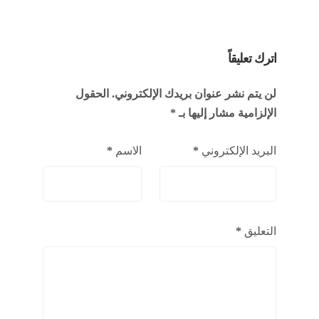
اترك تعليقاً
لن يتم نشر عنوان بريدك الإلكتروني.
الحقول
الإلزامية مشار إليها بـ
*
البريد الإلكتروني
*
الاسم
*
التعليق
*