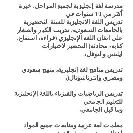
مدرسة لغة إنجليزية لجميع المراحل، خبرة
أكثر من 10 سنوات في
تدريس اللغة الانجليزية للسنة التحضيرية
بالجامعات السعودية، تدريب الكبار والصغار
على اتقان اللغة الإنجليزي (قراءة، استماع،
كتابة، محادثة) التحضير لاختبارات
ايلتس والتوفل،
تدريس مناهج لغة إنجليزية، منهج سعودي
ومصري وإنترناشونال
)
،
تدريس الرياضيات والفيزياء باللغة الإنجليزية
للتعليم الجامعي
وما قبل الجامعي،
معلمات لغة عربية ومتابعات جميع المواد