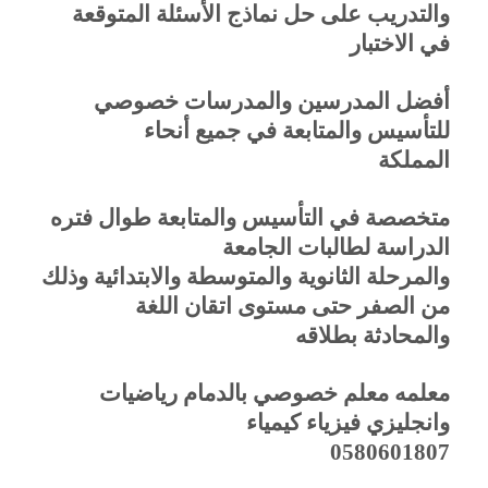
والتدريب على حل نماذج الأسئلة المتوقعة
في الاختبار
أفضل المدرسين والمدرسات خصوصي
للتأسيس والمتابعة في جميع أنحاء
المملكة
متخصصة في التأسيس والمتابعة طوال فتره
الدراسة لطالبات الجامعة
والمرحلة الثانوية والمتوسطة والابتدائية وذلك
من الصفر حتى مستوى اتقان اللغة
والمحادثة بطلاقه
معلمه معلم خصوصي بالدمام رياضيات
وانجليزي فيزياء كيمياء
0580601807