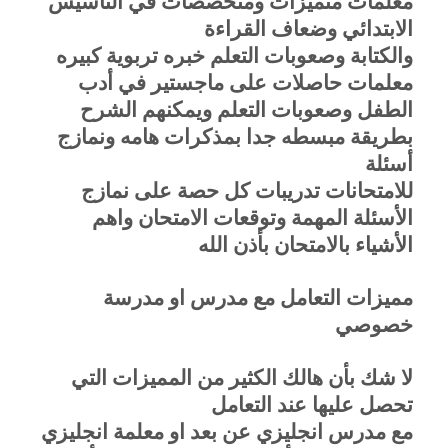
معلمات متميزات ومتخصصات في التأسيس
الابتدائي وضعاف القراءة
والكتابة وصعوبات التعلم خبره تربوية كبيره
معلمات حاصلات على ماجستير في أدب
الطفل وصعوبات التعلم ويمكنهم الشرح
بطريقة مبسطه جدا بمذكرات هامه ونمازج
أسئلة
للامتحانات تدريبات كل حصة على نمازج
الأسئلة المهمة وتوقعات الامتحان واهم
الأشياء بالامتحان بأذن الله
مميزات التعامل مع مدرس او مدرسة
خصوصي
لا شك بأن هالك الكثير من المميزات التي
تحصل عليها عند التعامل
مع مدرس انجليزي عن بعد او معلمة انجليزي