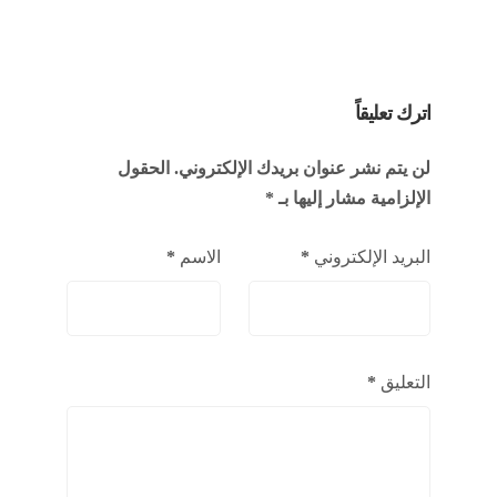
اترك تعليقاً
لن يتم نشر عنوان بريدك الإلكتروني.
الحقول
الإلزامية مشار إليها بـ
*
البريد الإلكتروني
*
الاسم
*
التعليق
*