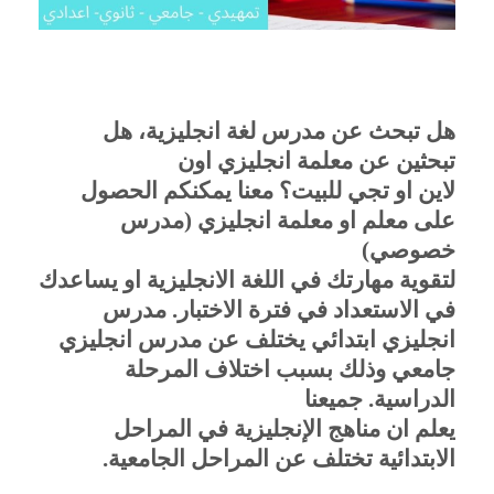
هل تبحث عن مدرس لغة انجليزية، هل
تبحثين عن معلمة انجليزي اون
لاين او تجي للبيت؟ معنا يمكنكم الحصول
على معلم او معلمة انجليزي (مدرس
خصوصي)
لتقوية مهارتك في اللغة الانجليزية او يساعدك
في الاستعداد في فترة الاختبار. مدرس
انجليزي ابتدائي يختلف عن مدرس انجليزي
جامعي وذلك بسبب اختلاف المرحلة
الدراسية. جميعنا
يعلم ان مناهج الإنجليزية في المراحل
الابتدائية تختلف عن المراحل الجامعية
.