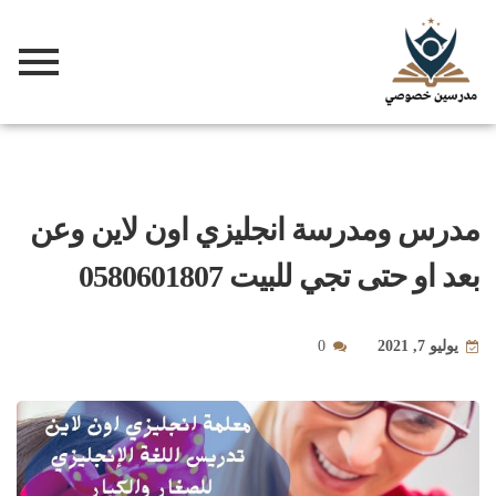
مدرس ومدرسة انجليزي اون لاين وعن
بعد او حتى تجي للبيت 0580601807
يوليو 7, 2021
0