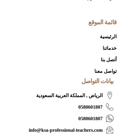
قائمة الموقع
الرئيسية
خدماتنا
أتصل بنا
تواصل معنا
بيانات التواصل
الرياض , المملكة العربية السعودية
0580601807
0580601807
info@ksa-professional-teachers.com