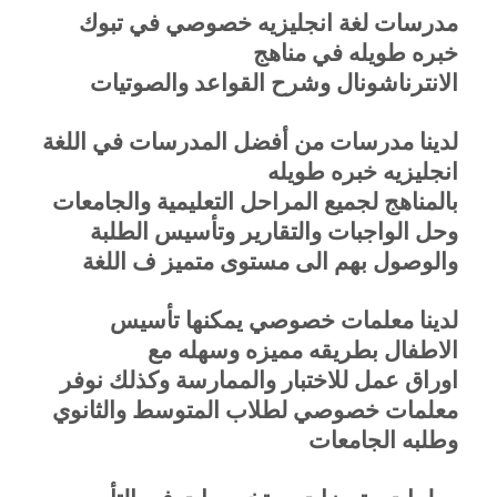
مدرسات لغة انجليزيه خصوصي في تبوك
خبره طويله في مناهج
الانترناشونال وشرح القواعد والصوتيات
لدينا مدرسات من أفضل المدرسات في اللغة
انجليزيه خبره طويله
بالمناهج لجميع المراحل التعليمية والجامعات
وحل الواجبات والتقارير وتأسيس الطلبة
والوصول بهم الى مستوى متميز ف اللغة
لدينا معلمات خصوصي يمكنها تأسيس
الاطفال بطريقه مميزه وسهله مع
اوراق عمل للاختبار والممارسة وكذلك نوفر
معلمات خصوصي لطلاب المتوسط والثانوي
وطلبه الجامعات