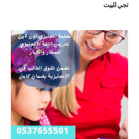
تجي للبيت