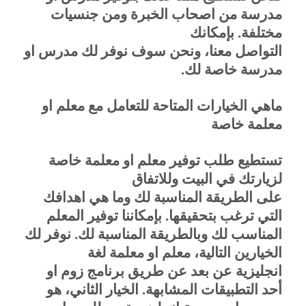
مدرسة من اصحاب الخبرة ومن جنسيات
مختلفة. بإمكانك
التواصل معنا، ونحن سوف نوفر لك مدرس او
مدرسة خاصة لك
.
ماهي الخيارات المتاحة للتعامل مع معلم او
معلمة خاصة
تستطيع طلب توفير معلم او معلمة خاصة
لزيارتك في البيت وللاتفاق
على الطريقة المناسبة لك وما هي اهدافك
التي ترغب بتحقيقها. بإمكاننا توفير المعلم
المناسب لك وبالطريقة المناسبة لك. نوفر لك
الخيارين التالية، معلم او معلمة لغة
انجليزية عن بعد عن طريق برنامج زوم او
أحد التطبيقات المشابهة. الخيار الثاني، هو