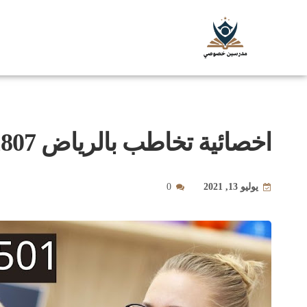
اخصائية تخاطب بالرياض 0580601807
يوليو 13, 2021
0