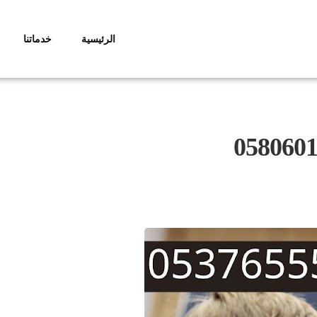
الرئيسية
خدماتنا