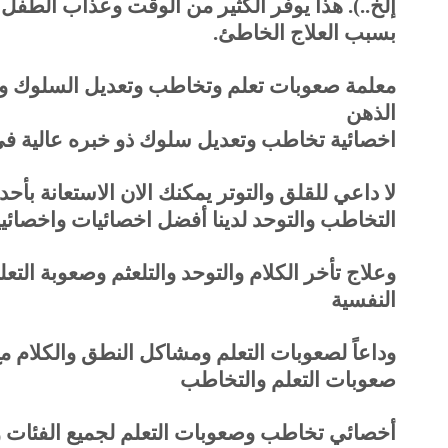
إلخ..). هذا يوفر الكثير من الوقت وعذاب الطفل 
بسبب العلاج الخاطئ
.
معلمة صعوبات تعلم وتخاطب وتعديل السلوك و
الذهن
اخصائية تخاطب وتعديل سلوك ذو خبره عالية في 
لا داعي للقلق والتوتر يمكنك الان الاستعانة ب
التخاطب والتوحد لدينا أفضل اخصائيات واخصائ
وعلاج تأخر الكلام والتوحد والتلعثم وصعوبة التع
النفسية
وداعاً لصعوبات التعلم ومشاكل النطق والكلام م
صعوبات التعلم والتخاطب
أخصائي تخاطب وصعوبات التعلم لجميع الفئات وف