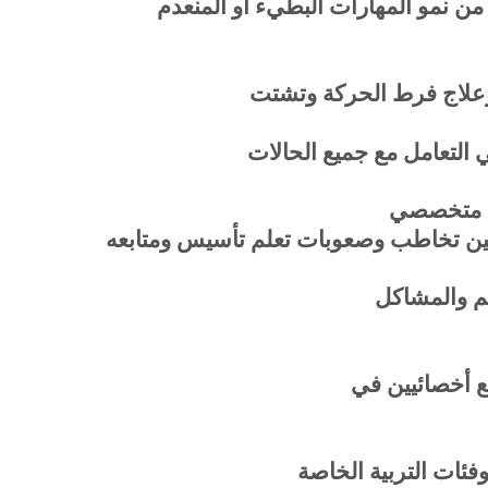
من نمو المهارات البطيء أو المنعدم
علاج فرط الحركة وتشتت
التعامل مع جميع الحالات
أحد متخصصي
يين تخاطب وصعوبات تعلم تأسيس ومتابعه
لم والمشاكل
ع أخصائيين في
ئات التربية الخاصة