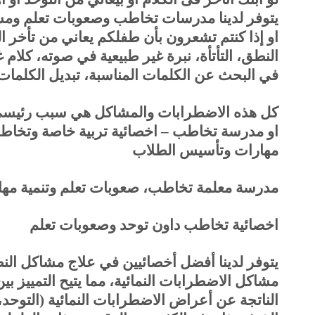
يتوفر لدينا مدرسات تخاطب وصعوبات تعلم ومش
او إذا كنتم تشعرون بأن طفلكم يعاني من تأخر 
النطق، التأتأة، نبرة غير طبيعية في صوته، كلام 
في البحث عن الكلمات المناسبة، تبديل الكل
كل هذه الاضطرابات والمشاكل هي سبب رئيسي
او مدرسة تخاطب – اخصائية تربية خاصة وتخاط
مهارات وتأسيس الطلاب
مدرسة معلمة تخاطب، صعوبات تعلم وتنمية مها
اخصائية تخاطب داون توحد وصعوبات تعلم
يتوفر لدينا أفضل أخصائيين في علاج مشاكل ا
مشاكل الاضطرابات النمائية، مما يتيح التمييز 
الناتجة عن أعراض الاضطرابات النمائية (التوحد، ا