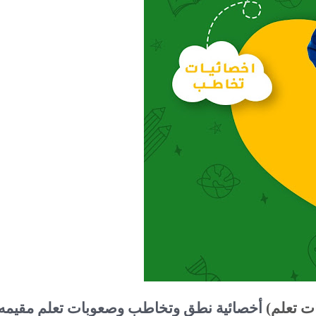
ت تعلم)
أخصائية نطق وتخاطب وصعوبات تعلم مقيمه