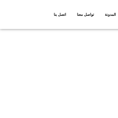
المدونة
تواصل معنا
اتصل بنا