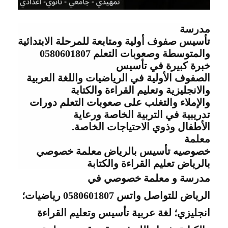
مدرسة
تأسيس صفوف أولية ومتابعة للمرحلة الابتدائية
والمتوسطة وصعوبات التعلم
0580601807
خبرة كبيرة في تأسيس
الصفوف الأولية في الرياضيات واللغة العربية
والانجليزية وتعليم القراءة والكتابة
والإملاء والتغلب على صعوبات التعلم دورات
تدريبية في التربية الخاصة ورعاية
الأطفال وذوي الاحتياجات الخاصة
.
معلمة
خصوصيه تأسيس
بالرياض
معلمة خصوصي
بالرياض تعليم القراءة والكتابة
مدرسة و معلمة خصوصي في
الرياض للتواصل واتس
0580601807
رياضيات؛
انجليزي؛ لغة عربية تأسيس وتعليم القراءة