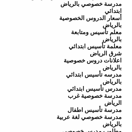
مدرسة خصوصي بالرياض
ابتدائي
أسعار الدروس الخصوصية
بالرياض
معلم تأسيس ومتابعة
بالرياض
معلمة تأسيس ابتدائي
شرق الرياض
اعلانات دروس خصوصية
بالرياض
مدرسه تأسيس ابتدائي
بالرياض
مدرس تأسيس ابتدائي
مدرسة خصوصية غرب
الرياض
مدرسة تأسيس اطفال
مدرسة خصوصي لغة عربية
بالرياض
مطلوب مدرس خصوصي