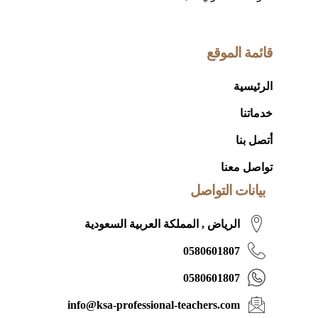
قائمة الموقع
الرئيسية
خدماتنا
أتصل بنا
تواصل معنا
بيانات التواصل
الرياض , المملكة العربية السعودية
0580601807
0580601807
info@ksa-professional-teachers.com