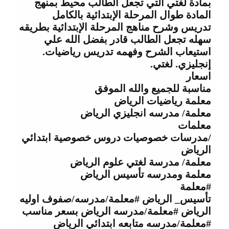
بمادة لغتي التي تجعل الطالب محيط بمنهج
المادة طوال المرحلة اﻹبتدائية بالكامل
تدريس وشرح مناهج المرحلة اﻹبتدائية بطريقه
سهله تجعل الطالب قادر بفضل الله علي
استيعاب الشرح وفهمه تدريس رياضيات.
إنجليزي. لغتي.
اسعار
مناسبة للجميع والله الموفق
معلمة رياضيات
الرياض
معلمة
/
مدرسه انجليزي الرياض
معلمات
/مدرسات خصوصيات دروس خصوصية
ابتدائي
الرياض
معلمة
/
مدرسة لغتي علوم الرياض
معلمة
ومدرسه تأسيس الرياض
#معلمة
تأسيس_ الرياض #معلمة/مدرسه/صفوف اوليه
الرياض #معلمة/مدرسه الرياض بسعر مناسب
#معلمة/مدرسه متابعه ابتدائي الرياض