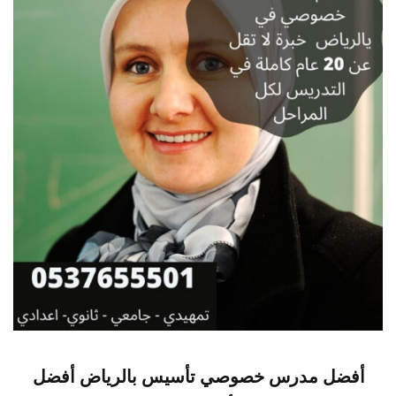
أفضل مدرس خصوصي تأسيس بالرياض أفضل