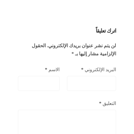
اترك تعليقاً
لن يتم نشر عنوان بريدك الإلكتروني.
الحقول
الإلزامية مشار إليها بـ
*
البريد الإلكتروني
*
الاسم
*
التعليق
*