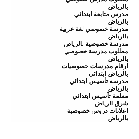
بالرياض
مدرس متابعة ابتدائي
بالرياض
مدرسة خصوصي لغة عربية
بالرياض
مدرسة خصوصية بالرياض
مطلوب مدرسة خصوصي
بالرياض
ارقام مدرسات خصوصيات
بالرياض ابتدائي
مدرسه تأسيس ابتدائي
بالرياض
معلمة تأسيس ابتدائي
شرق الرياض
اعلانات دروس خصوصية
بالرياض