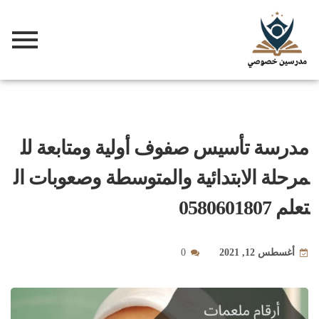
مدرسة تأسيس صفوف أولية ومتابعة لل
مرحلة الابتدائية والمتوسطة وصعوبات ال
تعلم 0580601807
أغسطس 12, 2021
0