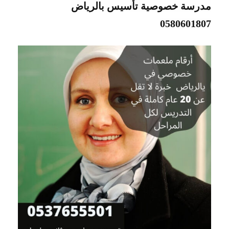
مدرسة خصوصية تأسيس بالرياض
0580601807