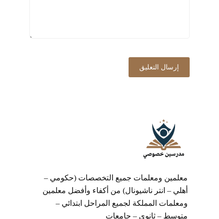
معلمين ومعلمات جميع التخصصات (حكومي –
أهلي – انتر ناشيونال) من أكفاء وأفضل معلمين
ومعلمات المملكة لجميع المراحل ابتدائي –
متوسط – ثانوي – جامعات