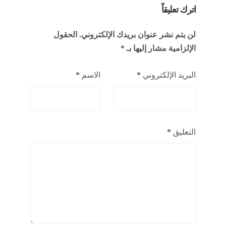
اترك تعليقاً
لن يتم نشر عنوان بريدك الإلكتروني.
الحقول
الإلزامية مشار إليها بـ
*
البريد الإلكتروني
*
الاسم
*
التعليق
*