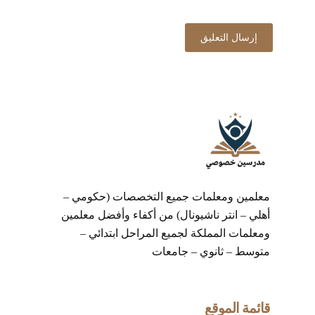
معلمين ومعلمات جميع التخصصات (حكومي –
أهلي – انتر ناشيونال) من أكفاء وأفضل معلمين
ومعلمات المملكة لجميع المراحل ابتدائي –
متوسط – ثانوي – جامعات
قائمة الموقع