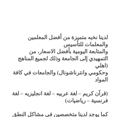
لدينا نخبه متميزة من أفضل المعلمين
والمعلمات للتأسيس
والمتابعة اليومية بأفضل الاسعار، من
التمهيدي إلى الجامعة وذلك لجميع المناهج
(اهلي
وحكومي وانترناشونال) والجامعات في كافة
المواد
(قرآن كريم – لغة عربيه – لغة انجليزيه – لغة
فرنسية – رياضيات)
كما يوجد لدينا متخصصين فى مشاكل النطق