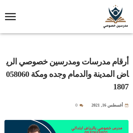
أرقام مدرسات ومدرسين خصوصي الري
اض المدينة والدمام وجده ومكة 058060
1807
أغسطس 16, 2021
0