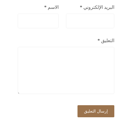
البريد الإلكتروني
*
الاسم
*
التعليق
*