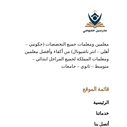
معلمين ومعلمات جميع التخصصات (حكومي –
أهلي – انتر ناشيونال) من أكفاء وأفضل معلمين
ومعلمات المملكة لجميع المراحل ابتدائي –
متوسط – ثانوي – جامعات
قائمة الموقع
الرئيسية
خدماتنا
أتصل بنا