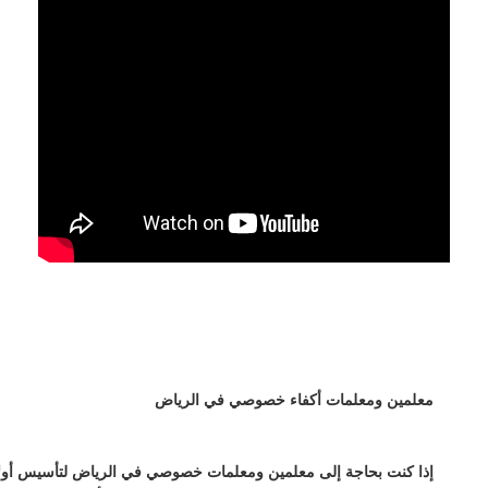
معلمين ومعلمات أكفاء خصوصي في الرياض
إذا كنت بحاجة إلى معلمين ومعلمات خصوصي في الرياض لتأسيس أولادك 