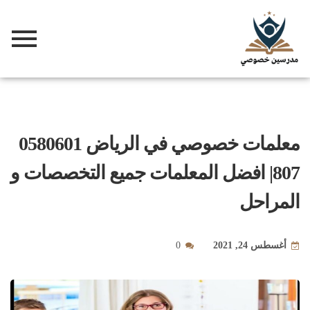
معلمات خصوصي في الرياض 0580601
807| افضل المعلمات جميع التخصصات و
المراحل
أغسطس 24, 2021
0