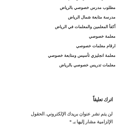
مطلوب مدرس خصوصي بالرياض
مدرسة متابعة شمال الرياض
أكفأ المعلمين والمعلمات في الرياض
معلمة خصوصي
ارقام معلمات خصوصي
معلمة انجليزي تأسيس ومتابعة خصوصي
معلمات تدريس خصوصي بالرياض
اترك تعليقاً
لن يتم نشر عنوان بريدك الإلكتروني.
الحقول
الإلزامية مشار إليها بـ
*