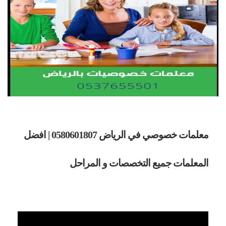
معلمات خصوصي في الرياض
0580601807
| افضل
المعلمات جميع التخصصات و المراحل