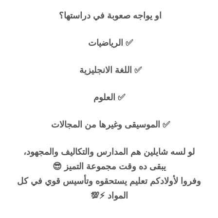
او يواجه صعوبة في دراستها؟
✅ الرياضيات
✅ اللغة الانجليزية
✅ العلوم
✅ الموسيقى وغيرها من المجالات
لو لسه شايلين هم المدارس والتكاليف والمجهود،
يبقى ده وقت مجموعة التميز 😎
وفروا لأولادكم تعليم يستحقوه وتأسيس قوي في كل
المواد ⚡💯