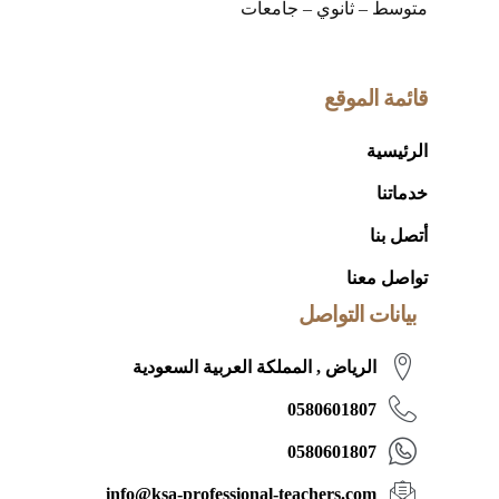
متوسط – ثانوي – جامعات
قائمة الموقع
الرئيسية
خدماتنا
أتصل بنا
تواصل معنا
بيانات التواصل
الرياض , المملكة العربية السعودية
0580601807
0580601807
info@ksa-professional-teachers.com