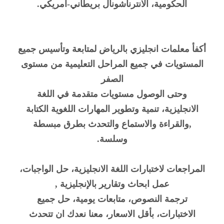
الحكومية، الانترناشونال بريطاني-امريكي.
أكفأ معلمات انجليزي بالرياض لمتابعة وتأسيس جميع
المستويات في جميع المراحل التعليمية من مستوى
الصفر
وحتى الوصول مستويات متقدمة في اللغة
الانجليزية، تنمية وتطوير المهارات اللغوية الكتابة
,والقراءة والاستماع والتحدث بطرق مبسطة
وسلسة.
المراجعات لاختبارات اللغة الانجليزية، حل الواجبات،
عمل ابحاث وتقارير بالإنجليزية ,
ترجمة النصوص، متابعات يومية، حل جميع
الاختبارات، بأقل الاسعار، معنا نعدك ان تتحدث