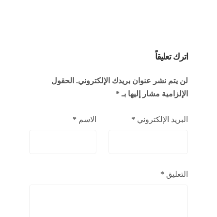
اترك تعليقاً
لن يتم نشر عنوان بريدك الإلكتروني.
الحقول
الإلزامية مشار إليها بـ
*
البريد الإلكتروني
*
الاسم
*
التعليق
*