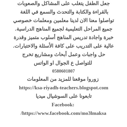
جعل الطفل يتغلب على المشاكل والصعوبات
بالقراءة والكتابة والتحدث والسمع في اللغة
تواصلوا معنا الان لدينا معلمين ومعلمات خصوصي
جميع المراحل التعليمية لجميع المناهج الدراسية.
خبرة واجادة تدريس المناهج أسلوب متميز وقدرة
عالية على التدريب على كافة الأسئلة والاختبارات.
حل واجبات وعمل أبحاث ومشاريع تخرج
للتواصل ع الجوال او الواتس
0580601807
زوروا موقعنا للمزيد من المعلومات
https://ksa-riyadh-teachers.blogspot.com
تابعونا على السوشيال ميديا
Facebook:
https://www.facebook.com/mo3lmaksa/