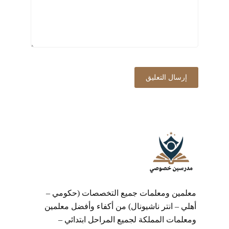
معلمين ومعلمات جميع التخصصات (حكومي –
أهلي – انتر ناشيونال) من أكفاء وأفضل معلمين
ومعلمات المملكة لجميع المراحل ابتدائي –