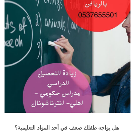
هل يواجه طفلك ضعف في أحد المواد التعليمية؟