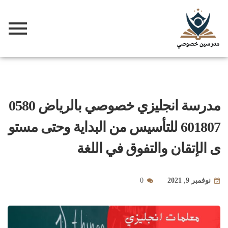
مدرسة انجليزي خصوصي بالرياض 0580
601807 للتأسيس من البداية وحتى مستو
ى الإتقان والتفوق في اللغة
نوفمبر 9, 2021
0