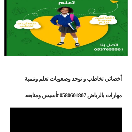
أخصائي تخاطب و توحد وصعوبات تعلم وتنمية
مهارات بالرياض
0580601807
تأسيس ومتابعه