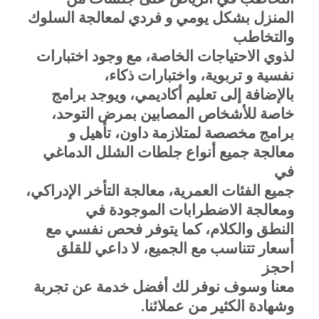
المنزل بشكل يومي و فردي لمعالجة السلوك
والتخاطب
لذوي الاحتياجات الخاصة، مع وجود اختبارات
نفسية و تربوية، واختبارات ذكاء،
بالإضافة إلى تعليم أكاديمي، ويوجد برامج
خاصة للأشخاص المصابين بمرض التوحد،
برامج مخصصة لمتلازمة داون، تأهيل و
معالجة جميع أنواع جلطات الشلل الدماغي
في
جميع الفئات العمرية، معالجة التأخر الإدراكي،
ومعالجة الاضطرابات الموجودة في
النطق والكلام، كما يتوفر فحص نفسي مع
أسعار تتناسب مع الجميع، لا داعي للقلق
احجز
معنا وسوف نوفر لك أفضل خدمة عن تجربة
وشهادة الكثير من عملائنا.