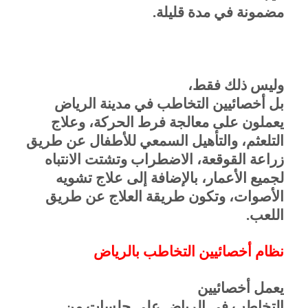
مضمونة في مدة قليلة.
وليس ذلك فقط،
بل أخصائيين التخاطب في مدينة الرياض
يعملون على معالجة فرط الحركة، وعلاج
التلعثم، والتأهيل السمعي للأطفال عن طريق
زراعة القوقعة، الاضطراب وتشتت الانتباه
لجميع الأعمار، بالإضافة إلى علاج تشويه
الأصوات، وتكون طريقة العلاج عن طريق
اللعب.
نظام أخصائيين التخاطب بالرياض
يعمل أخصائيين
التخاطب في الرياض على جلسات من