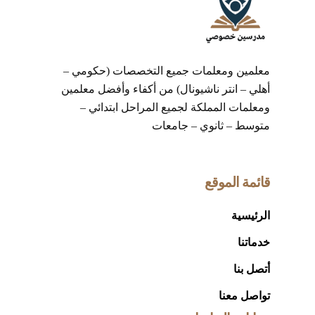
معلمين ومعلمات جميع التخصصات (حكومي –
أهلي – انتر ناشيونال) من أكفاء وأفضل معلمين
ومعلمات المملكة لجميع المراحل ابتدائي –
متوسط – ثانوي – جامعات
قائمة الموقع
الرئيسية
خدماتنا
أتصل بنا
تواصل معنا