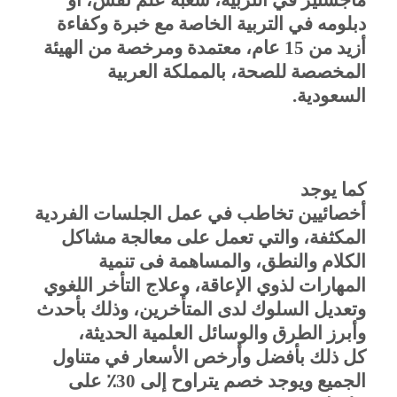
دبلومه في التربية الخاصة مع خبرة وكفاءة
أزيد من 15 عام، معتمدة ومرخصة من الهيئة
المخصصة للصحة، بالمملكة العربية
السعودية.
كما يوجد
أخصائيين تخاطب في عمل الجلسات الفردية
المكثفة، والتي تعمل على معالجة مشاكل
الكلام والنطق، والمساهمة فى تنمية
المهارات لذوي الإعاقة، وعلاج التأخر اللغوي
وتعديل السلوك لدى المتأخرين، وذلك بأحدث
وأبرز الطرق والوسائل العلمية الحديثة،
كل ذلك بأفضل وأرخص الأسعار في متناول
الجميع ويوجد خصم يتراوح إلى 30٪ على