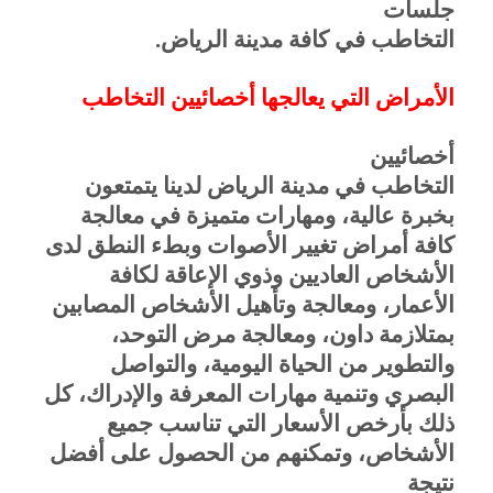
جلسات
التخاطب في كافة مدينة الرياض.
الأمراض التي يعالجها أخصائيين التخاطب
أخصائيين
التخاطب في مدينة الرياض لدينا يتمتعون
بخبرة عالية، ومهارات متميزة في معالجة
كافة أمراض تغيير الأصوات وبطء النطق لدى
الأشخاص العاديين وذوي الإعاقة لكافة
الأعمار، ومعالجة وتأهيل الأشخاص المصابين
بمتلازمة داون، ومعالجة مرض التوحد،
والتطوير من الحياة اليومية، والتواصل
البصري وتنمية مهارات المعرفة والإدراك، كل
ذلك بأرخص الأسعار التي تناسب جميع
الأشخاص، وتمكنهم من الحصول على أفضل
نتيجة