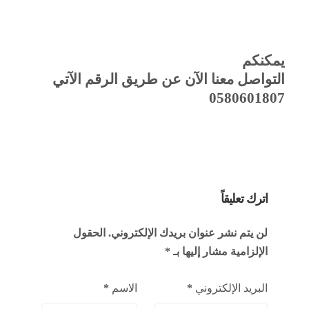
يمكنكم
التواصل معنا الآن عن طريق الرقم الآتي
0580601807
اترك تعليقاً
لن يتم نشر عنوان بريدك الإلكتروني.
الحقول
الإلزامية مشار إليها بـ
*
البريد الإلكتروني
*
الاسم
*