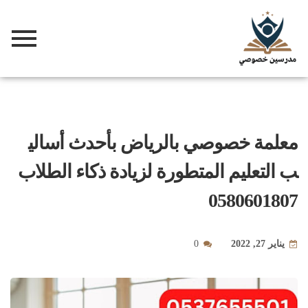
معلمة خصوصي بالرياض بأحدث أسالي
ب التعليم المتطورة لزيادة ذكاء الطلاب
0580601807
يناير 27, 2022
0