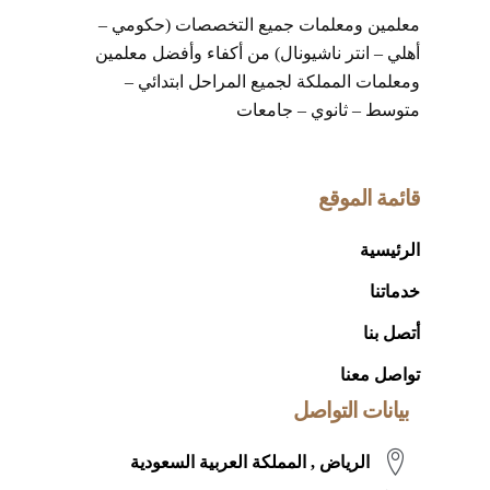
معلمين ومعلمات جميع التخصصات (حكومي –
أهلي – انتر ناشيونال) من أكفاء وأفضل معلمين
ومعلمات المملكة لجميع المراحل ابتدائي –
متوسط – ثانوي – جامعات
قائمة الموقع
الرئيسية
خدماتنا
أتصل بنا
تواصل معنا
بيانات التواصل
الرياض , المملكة العربية السعودية