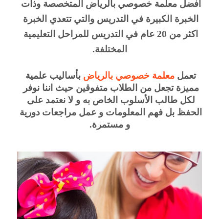
أفضل معلمة خصوصي بالرياض المتخصصة وذات 
الخبرة الكبيرة في التدريس والتي تتعدي الخبرة 
اكثر من 20 عام في التدريس للمراحل التعليمية 
المختلفة.
تعمل 
معلمة خصوصي بالرياض
 بأساليب علمية 
مميزة تجعل من الطلاب متفوقين حيث اننا نوفر 
لكل طالب الأسلوب الخاص به و لا نعتمد على 
الحفظ بل فهم المعلومات و عمل مراجعات دورية 
و مستمرة.