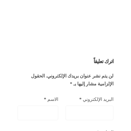
اترك تعليقاً
لن يتم نشر عنوان بريدك الإلكتروني.
الحقول
الإلزامية مشار إليها بـ
*
البريد الإلكتروني
*
الاسم
*