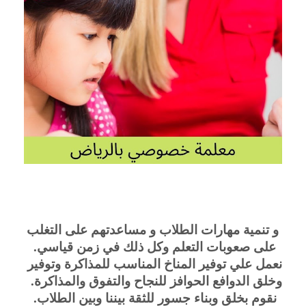
 و تنمية مهارات الطلاب و مساعدتهم على التغلب 
على صعوبات التعلم وكل ذلك في زمن قياسي. 
نعمل علي توفير المناخ المناسب للمذاكرة وتوفير 
وخلق الدوافع الحوافز للنجاح والتفوق والمذاكرة.  
نقوم بخلق وبناء جسور للثقة بيننا وبين الطلاب. 