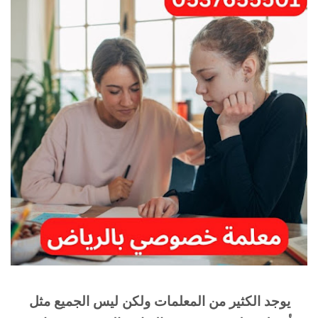
يوجد الكثير من المعلمات ولكن ليس الجميع مثل 