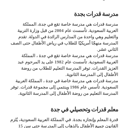
مدرسة قدرات بجدة
مدرسة قدرات هي مدرسة خاصة تقع في جدة، المملكة 
العربية السعودية. تأسست عام 2004 من قبل وزارة التربية 
والتعليم وهي واحدة من المدارس الرائدة في الدولة. تقدم 
المدرسة منهجًا أمريكيًا للطلاب في رياض الأطفال حتى الصف 
الثاني عشر.
مدرسة قدرات هي مدرسة خاصة تقع في جدة ، المملكة 
العربية السعودية. تأسست عام 1982 على يد المرحوم عبد 
العزيز القدرات. توفر المدرسة التعليم للطلاب من روضة 
الأطفال إلى المدرسة الثانوية.
مدرسة قدرات هي مدرسة خاصة في جدة ، المملكة العربية 
السعودية. تأسس عام 1986 وينتمي إلى مجموعة قدرات. توفر 
المدرسة التعليم من روضة الأطفال إلى المدرسة الثانوية.
معلم قدرات وتحصيلي في جدة
قدرة المعلم وإنجازه بجدة. في المملكة العربية السعودية، يُلزم 
القانون جميع الأطفال بالذهاب إلى المدرسة حتى سن 15 