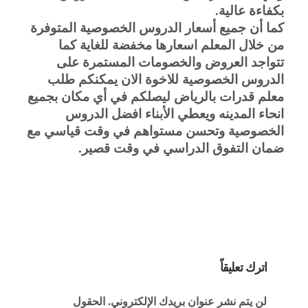
بكفاءة عالية.
كما أن جميع أسعار الدروس الخصوصية المتوفرة 
من خلال المعلم اسعارها مخفضة للغاية كما 
تتواجد العروض والخصومات المستمرة على 
الدروس الخصوصية للاخوة الان يمكنكم طلب 
معلم قدرات بالرياض ليصلكم في أي مكان بجميع 
انحاء المدينه ويعطي الأبناء افضل الدروس 
الخصوصية وتحسن مستواهم في وقت قياسي مع 
ضمان التفوق الدراسي في وقت قصير.
اترك تعليقاً
لن يتم نشر عنوان بريدك الإلكتروني.
الحقول