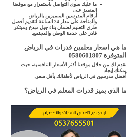
ما عليك سوى التواصل باستمرار مع موقعنا
المتميز على
أرقام المدرسين المتميزين بالرياض
والمتاحة على مدار 24 الساعة لتقديم أفضل
طرق التعليم لضمان بناء جيل مبدع ومبتكر
قادر على خدمة الوطن والمجتمع.
ما هي اسعار معلمين قدرات في الرياض
المتوفرة 0580601807
نقدم لك من خلال موقعنا أكثر الأسعار التنافسية، حيث
يمكنك إيجاد
أفضل مدرسين في الرياض لأطفالك بأقل سعر.
ما الذي يميز قدرات المعلم في الرياض؟