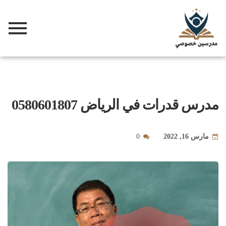
مدرس قدرات في الرياض 0580601807
مارس 16, 2022
0