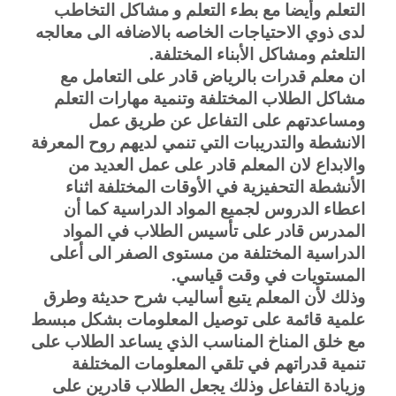
التعلم وأيضا مع بطء التعلم و مشاكل التخاطب 
لدى ذوي الاحتياجات الخاصه بالاضافه الى معالجه 
التلعثم ومشاكل الأبناء المختلفة.
ان معلم قدرات بالرياض قادر على التعامل مع 
مشاكل الطلاب المختلفة وتنمية مهارات التعلم 
ومساعدتهم على التفاعل عن طريق عمل 
الانشطة والتدريبات التي تنمي لديهم روح المعرفة 
والابداع لان المعلم قادر على عمل العديد من 
الأنشطة التحفيزية في الأوقات المختلفة اثناء 
اعطاء الدروس لجميع المواد الدراسية كما أن 
المدرس قادر على تأسيس الطلاب في المواد 
الدراسية المختلفة من مستوى الصفر الى أعلى 
المستويات في وقت قياسي.
وذلك لأن المعلم يتبع أساليب شرح حديثة وطرق 
علمية قائمة على توصيل المعلومات بشكل مبسط 
مع خلق المناخ المناسب الذي يساعد الطلاب على 
تنمية قدراتهم في تلقي المعلومات المختلفة 
وزيادة التفاعل وذلك يجعل الطلاب قادرين على 