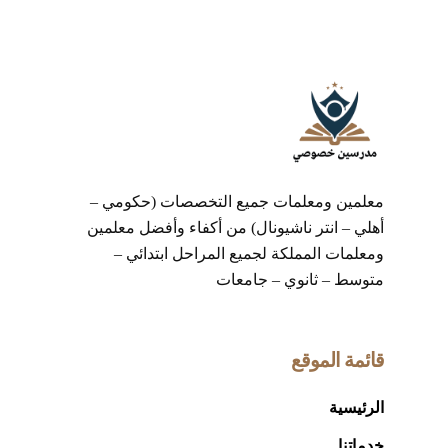
معلمين ومعلمات جميع التخصصات (حكومي –
أهلي – انتر ناشيونال) من أكفاء وأفضل معلمين
ومعلمات المملكة لجميع المراحل ابتدائي –
متوسط – ثانوي – جامعات
قائمة الموقع
الرئيسية
خدماتنا