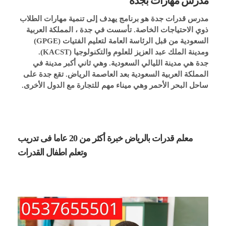
مدرس مهارات بجدة
مدرس قدرات جدة هو برنامج يهدف إلى تنمية مهارات الطلاب 
ذوي الاحتياجات الخاصة. تأسست في جدة ، المملكة العربية 
السعودية من قبل الرئاسة العامة لتعليم الفتيات (GPGE) 
ومدينة الملك عبد العزيز للعلوم والتكنولوجيا (KACST).
جدة هي مدينة الليالي السعودية. وهي ثاني أكبر مدينة في 
المملكة العربية السعودية بعد العاصمة الرياض. تقع جدة على 
ساحل البحر الأحمر وهي ميناء مهم للتجارة مع الدول الأخرى.
معلم قدرات بالرياض خبرة أكثر من 20 عاما فى تدريب
وتعلم اطفال القدرات