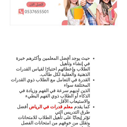
حيث يوجد أفضل المعلمين وأكثرهم خبرة
في إنشاء وتأهيل
الطلاب وإعطائهم اختبارًا لقياس القدرات
الذهنية والعقلية لكل طالب.
القدرة في التعامل مع الطلاب ذوي القدرات
المختلفة سواء
الذين لديهم سرعة في الفهم وزيادة في
الذكاء أو الطلاب ذوي الفهم البطيء
والاستيعاب الأقل.
كما يقدم
معلم قدرات في الرياض
أفضل
طرق التدريس التي
تؤثر إيجابًا على تأهيل الطلاب للامتحانات
وتقلل من خوفهم من امتحانات الفصل