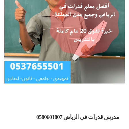
مدرس قدرات في الرياض 0580601807