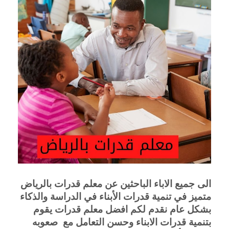
الى جميع الاباء الباحثين عن معلم قدرات بالرياض 
متميز في تنمية قدرات الأبناء في الدراسة والذكاء 
بشكل عام نقدم لكم افضل معلم قدرات يقوم 
بتنمية قدرات الابناء وحسن التعامل مع  صعوبه 