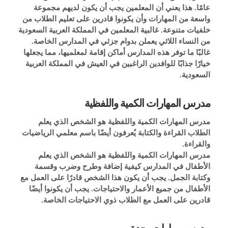
عامًا. هذا يعني أن المعلمين يجب أن يكون لديهم مجموعة 
واسعة من المهارات وأن يكونوا قادرين على تعليم الطلاب من 
خلفيات متنوعة. غالبية المعلمين في المملكة العربية السعودية 
من النساء اللائي يعملن بدوام جزئي في المدارس الخاصة. 
غالبًا ما توفر هذه المدارس أماكن إقامة لمعلميها، مما يجعلها 
خيارًا جذابًا للوافدين الراغبين في العيش في المملكة العربية 
السعودية.
مدرس المهارات الكمية واللفظية
مدرس المهارات الكمية واللفظية هو الشخص الذي يعلم 
الطلاب القراءة والكتابة يُعرفون أيضًا باسم معلمي الرياضيات 
والقراءة.
مدرس المهارات الكمية واللفظية هو الشخص الذي يعلم 
الأطفال في المدارس كيفية إضافة وطرح وضرب وقسمة 
وكتابة الجمل. يجب أن يكون هذا الشخص قادرًا على العمل مع 
الأطفال من جميع الأعمار والاحتياجات. يجب أن يكونوا أيضًا 
قادرين على العمل مع الطلاب ذوي الاحتياجات الخاصة.