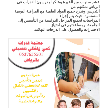
عشر سنوات من الخبرة يمتلكها مدرسون القدرات في
الرياض تمكنهم من
التدريس وشرح جميع المواد العلمية مع المراقبة اليومية
المستمرة، حيث يتم إجراء
المراجعات لجميع المراحل الدراسية من التأسيس إلى
الجامعة، ومساعدتهم في اجتياز
الاختبارات والحصول على الدرجات النهائية.