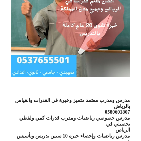
مدرس ومدرب معتمد متميز وخبرة في القدرات والقياس
بالرياض
0580601807
مدرس خصوصي رياضيات ومدرب قدرات كمي ولفظي
تحصيلي في
الرياض
مدرس رياضيات وإحصاء خبرة 10 سنين تدريس وتأسيس