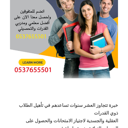
خبرة تتجاوز العشر سنوات تساعدهم في تأهيل الطلاب
ذوي القدرات
العقلية والجسدية لاجتياز الامتحانات والحصول على