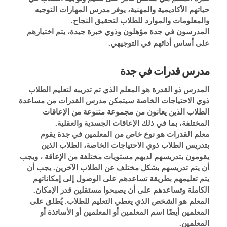
حياتهم الأكاديمية والمهنية، يوفر مدرس المهارات التوجيه 
والمعلومات والموارد للطلاب لتحقيق النجاح.
المدرسون في جدة مؤهلون وذوي خبرة جيدة، يتم اختيارهم 
على أساس أدائهم في التوجيهي.
مدرس قدرات في جدة
المدرس ذو القدرة هو المعلم الذي تم تدريبه لتعليم الطلاب 
ذوي الاحتياجات الخاصة سيتمكن مدرس القدرات من مساعدة 
الطلاب الذين يعانون من مجموعة متنوعة من الإعاقات 
المختلفة، بما في ذلك الإعاقات الجسدية والعقلية.
معلم القدرات هو نوع خاص من المعلمين في جدة يقوم 
بتدريس الطلاب ذوي الاحتياجات الخاصة، الطلاب الذين 
يقومون بتدريسهم لديهم مستويات مختلفة من الإعاقة ، ويجب 
أن يتم تدريسهم بشكل مختلف عن الطلاب الآخرين. يجب أن 
يتم تعليمهم بطريقة تساعدهم على الوصول إلى إمكاناتهم 
الكاملة وتساعدهم على أن يصبحوا مستقلين قدر الإمكان.
المعلم هو الشخص الذي يعطي التعليم للطلاب. يُطلق على 
المعلمين أيضًا اسم المعلمين أو المعلمين أو الأساتذة أو 
المعلمين.