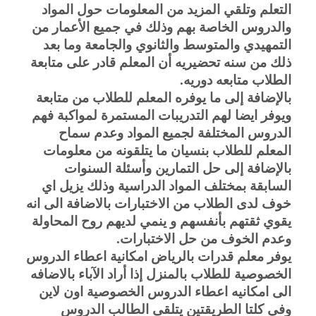
التعلم وتلقي المزيد من المعلومات حول المواد 
والدروس الخاصة بهم وذلك في جميع الأعمار من 
التمهيدي والمتوسط والثانوي والجامعة وما بعد 
ذلك من سنه تحضيريه أن المعلم قادر على متابعة 
الطلاب متابعه دوريه.
بالإضافة إلى ما يوفره المعلم للطلاب من متابعة 
ويوفر ايضا لهم التدريبات المستمرة لمواكبة فهم 
الدروس المختلفة لجميع المواد وعدم سماح 
المعلم للطلاب بنسيان ما يتلقونه من معلومات 
بالإضافة إلى حل التمارين وأسئلة السنوات 
السابقة بمختلف المواد الدراسية وذلك يزيل اي 
خوف لدى الطلاب من الاختبارات بالاضافة الى انه 
يقوي ثقتهم بأنفسهم و ينمي لديهم روح المحاولة 
وعدم الخوف من حل الاختبارات.
يوفر معلم قدرات بالرياض امكانية اعطاء الدروس 
الخصوصية للطلاب بالمنزل إذا أراد الآباء بالاضافه 
الى امكانيه اعطاء الدروس الخصوصية اون لاين 
وفي كلتا الطريقتين يتلقى الطالب الدروس 