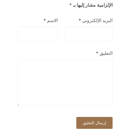
الإلزامية مشار إليها بـ
*
البريد الإلكتروني
*
الاسم
*
التعليق
*