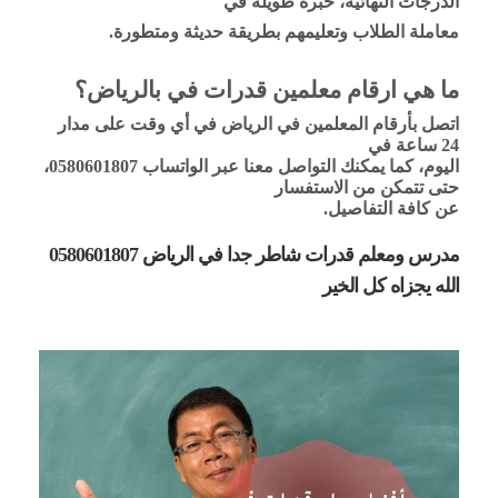
الدرجات النهائية، خبرة طويلة في
معاملة الطلاب وتعليمهم بطريقة حديثة ومتطورة.
ما هي ارقام معلمين قدرات في بالرياض؟
اتصل بأرقام المعلمين في الرياض في أي وقت على مدار
24 ساعة في
اليوم، كما يمكنك التواصل معنا عبر الواتساب 0580601807،
حتى تتمكن من الاستفسار
عن كافة التفاصيل.
مدرس ومعلم قدرات شاطر جدا في الرياض 0580601807
الله يجزاه كل الخير