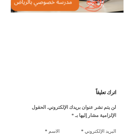
اترك تعليقاً
لن يتم نشر عنوان بريدك الإلكتروني.
الحقول
الإلزامية مشار إليها بـ
*
البريد الإلكتروني
*
الاسم
*