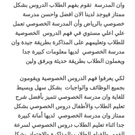
وان المدرسة  تقوم بفهم الطلاب الدروس بشكل 
ممتاز فيوجد لدينا الان افضل واحسن مدرسة 
خصوصي بالرياض وأن المدرسة الخصوصي تعمل 
علي اعلي مستوي في فهم الدروس  الخصوصية 
للطلاب وتعليمهم على المذاكرة بطريقة جيدة وان 
مدرسة الخصوصي  لديها معلومات كبيرة جدا 
ويعملون الطلاب بطريقة حديثة وبرفق ولين 
لكي يعرفوا فهم الدروس الخصوصية ويقومون 
بجميع الوظائف والواجبات  بشكل سهل وبسيط 
للغاية وان مدرسة الخصوصي تتميز بأفضل شرح 
تعليم الطلاب والأطفال دروس الخصوصي بشكل 
ممتاز وان مدرسة الخصوصي  لديها أمانة كبيرة 
جدا اثناء تعليم الطلاب دروس الخصوصي لسرعة 
الفهم  والقيام الطلاب بالمذاكرة والاجتهاد  بشكل 