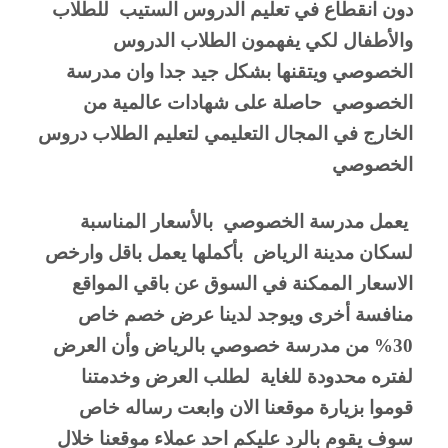
دون انقطاع في تعليم الدروس الستيب  للطلاب 
والأطفال لكي يفهمون الطلاب الدروس  
الخصوصي ويتقنها بشكل جيد جدا وان مدرسة 
الخصوصي  حاصلة على شهادات عالمية من 
الخارج في المجال التعليمي لتعليم الطلاب دروس 
الخصوصي 
 يعمل مدرسة الخصوصي  بالأسعار المناسبة 
لسكان مدينة الرياض  بأكملها يعمل باقل وارخص 
الاسعار الممكنة في السوق عن باقي المواقع 
منافسة أخرى ويوجد لدينا عرض خصم خاص 
30% من مدرسة خصوصي بالرياض وأن العرض 
لفتره محدودة للغاية  لطلب العرض وخدمتنا 
قوموا بزيارة موقعنا الان وابعت رساله خاص 
سوف يقوم بالرد عليكم احد عملاء موقعنا خلال 