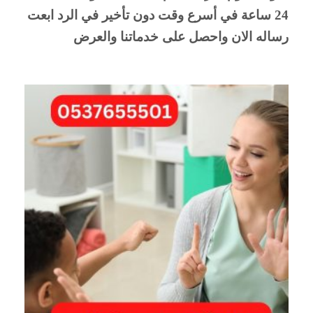
24 ساعة في أسرع وقت دون تأخير في الرد ابعت 
رساله الان واحصل على خدماتنا والعرض