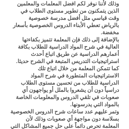
وذلك لأننا نوفر لكم افضل المعلمات والمعلمين 
الذين يتمكنون من تطوير مستوى الطلاب في 
وقت قياسي مثل أفضل مدرسة خصوصية 
بالرياض تعطي الأبناء الدروس الخصوصية بأسعار 
مخفضة.
بالإضافة إلى ذلك فإن المعلمة تتميز بكفاءتها 
العالية في شرح المواد الدراسية للطلاب بكافة 
أعمارهم الدراسية عن طريق اتباع أحدث 
استراتيجيات التدريس المتبعة في الشرح حديثا.
كما تتمكن المعلمة من خلال اتباع تلك 
الاستراتيجيات المتطورة في شرح المواد 
الدراسية للطلاب من تحسين مستوى الطلاب 
دراسياً دون أن يشعروا بالملل أو يواجهون أي 
صعوبات في تلقي الدروس والمعلومات الخاصة 
بالمواد التي يدرسونها.
وتمر عليهم عدد ساعات شرح الدروس الخصوصية 
بسلاسة دون مواجهة أي صعوبات وذلك لأن 
المعلمة تحرص دائماً على حل جميع المشاكل التي 