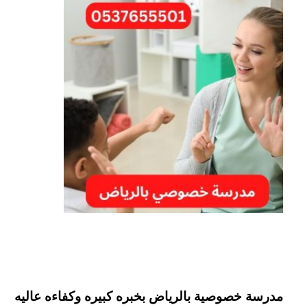
مدرسة خصوصية بالرياض بخبره كبيره وكفاءه عاليه