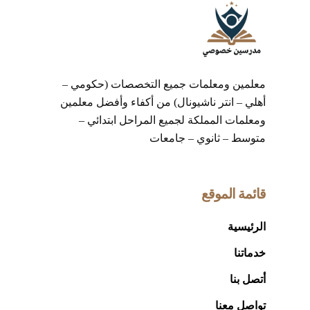
معلمين ومعلمات جميع التخصصات (حكومي –
أهلي – انتر ناشيونال) من أكفاء وأفضل معلمين
ومعلمات المملكة لجميع المراحل ابتدائي –
متوسط – ثانوي – جامعات
قائمة الموقع
الرئيسية
خدماتنا
أتصل بنا
تواصل معنا