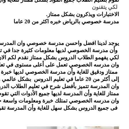
 لكي يتقنون 
الاختبارات ويذكرون بشكل ممتاز.
مدرسة خصوصي بالرياض خبره اكثر من 20 عاما
يوجد لدينا افضل واحسن مدرسة خصوصي وان المدرس
 وأن مدرسة الخصوصي لديها معلومات كثيرة جدا في تعل
لكي يفهمو الطلاب الدروس بشكل ممتاز نقدم لكم ال
وان مدرسه الخصوصي تعمل على أعلى مستوى في تعل
 ممتاز ودقيق للغاية وأن مدرسة الخصوصي لديها خبرة ك
إلى أكثر من 20 عاما في تعليم الدروس  بشكل عالمي وسهل وبسيط للطلاب كي يفهمون الدروس بشكل دقيق 
وان المدرسة تتميز بأفضل شرح في تعليم الطلاب الدر
ممتاز للغاية وأن المدرسة لديها جميع الأدوات التي 
وان مدرسه الخصوصي تمتلك خبرة ومعلومات واسعة جدا
 فى جميع الدروس بشكل سهل للغاية وأن المدرسة تقوم