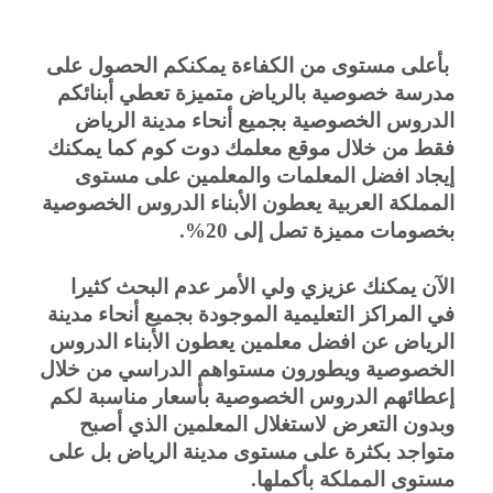
بأعلى مستوى من الكفاءة يمكنكم الحصول على 
مدرسة خصوصية بالرياض متميزة تعطي أبنائكم 
الدروس الخصوصية بجميع أنحاء مدينة الرياض 
فقط من خلال موقع معلمك دوت كوم كما يمكنك 
إيجاد افضل المعلمات والمعلمين على مستوى 
المملكة العربية يعطون الأبناء الدروس الخصوصية 
بخصومات مميزة تصل إلى 20%.
الآن يمكنك عزيزي ولي الأمر عدم البحث كثيرا 
في المراكز التعليمية الموجودة بجميع أنحاء مدينة 
الرياض عن افضل معلمين يعطون الأبناء الدروس 
الخصوصية ويطورون مستواهم الدراسي من خلال 
إعطائهم الدروس الخصوصية بأسعار مناسبة لكم 
وبدون التعرض لاستغلال المعلمين الذي أصبح 
متواجد بكثرة على مستوى مدينة الرياض بل على 
مستوى المملكة بأكملها.