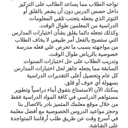
تواجه الطلاب مما يساعد الطالب على التركيز 
داخل حصص الدرس دون أن يشعر بالقلق أو 
التوتر الذي يجعله يتجنب تلقي المعلومات 
الدراسية من المعلمين طوال الوقت.
وكذلك تجعله دائما يقلق بشأن اختبارات المدارس 
التي ستصبح بالفعل أمر طبيعي لا يخاف الطلاب 
من مواجهته بسبب ما تحرص علي فعله مدرسة 
خصوصية بالرياض طوال الوقت.
وتدريب الطلاب على حل اختبارات السنوات 
السابقة مما يجعله جاهز لحل اختبارات المدارس 
كل عام وتحصيل أعلى التقديرات الدراسية 
بسهولة أي خوف أو قلق.
يمكنك الآن الاستمتاع بتفوق أبناء دراسياً وتطوير 
مستواهم الدراسي في كافة المواد الدراسية فقط 
من خلال موقع معلمك المتميز بادر بالاتصال بنا 
وحجز مواعيد الدروس الخصوصية مع أفضل معلمة 
في أسرع وقت عن طريق طلب أرقامنا المتواجدة 
على الشاشة.