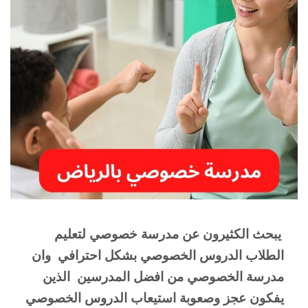
يبحث الكثيرون عن مدرسة خصوصي لتعليم 
الطلاب الدروس الخصوصي بشكل احترافي  وان 
مدرسة الخصوصي من افضل المدرسين  الذين 
يفكون عجز وصعوبة استيعاب الدروس الخصوصي 