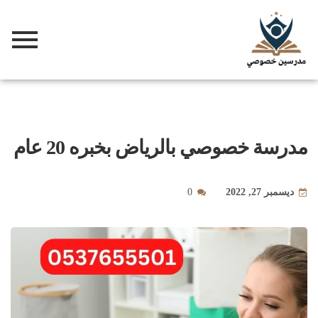
مدرسة خصوصي بالرياض بخبره 20 عام
ديسمبر 27, 2022
0