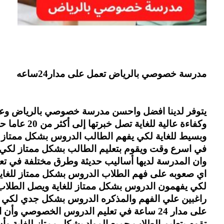
مدرسة خصوصي بالرياض تعمل على مدار24ساعه 
يتوفر لدينا افضل واحسن مدرسة خصوصي بالرياض وعلي
وكفاءة عالية للغاية تصل خبرتها إلى أكثر من 20 عاما حيث ان المدرسة الخصوصي  تعلم الطلاب بشكل سهل 
وبسيط للغاية لكي يفهم الطالب الدروس بشكل ممتاز ل
في اسرع وقت ويقوم بتعليم الطالب بشكل ممتاز لكي ي
وان المدرسة لديها أساليب حديثة وطرق مختلفة في ت
اي صعوبه على فهم الطلاب الدروس بشكل ممتاز للغاية
لكي يفهمون الدروس بشكل ممتاز للغاية ويصل الطلاب إ
راغبين علي الفهم والمذكره الدروس بشكل جدي لكي 
على مدار 24 ساعة في تعليم الدروس الخصوصي وأن المدرسة تقوم بتأسيس الطلاب والطالبات وان المعلمة ايضا 
تقوم بتعليم الطلاب جميع المواد بشكل ممتاز للغاية وأ