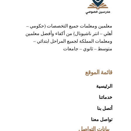
معلمين ومعلمات جميع التخصصات (حكومي –
أهلي – انتر ناشيونال) من أكفاء وأفضل معلمين
ومعلمات المملكة لجميع المراحل ابتدائي –
متوسط – ثانوي – جامعات
قائمة الموقع
الرئيسية
خدماتنا
أتصل بنا
تواصل معنا
بيانات التواصل