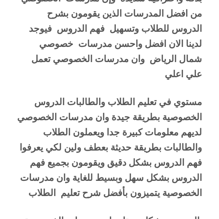
من افضل المدرسات الذين يقومون بشرح 
الدروس للطلاب وتسهيل  فهم الدروس  فيوجد 
لدينا الان افضل واحسن مدرسات  خصوصي 
شمال الرياض  وان مدرسات الخصوصي تعمل 
علي اعلي 
مستوي في تعليم الطلاب والطالبات الدروس 
الخصوصية بطريقة جيدة وان مدرسات الخصوصي 
لديهم معلومات كبيرة جدا ويعملون الطلاب 
والطالبات بطريقة حديثة بعطف ولين لكي يعرفوا 
فهم الدروس بشكل دقيق ويقومون بجميع فهم 
الدروس بشكل سهل وبسيط للغاية وان مدرسات 
الخصوصية يتميزون بأفضل شرح تعليم  الطلاب 