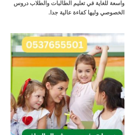
واسعة للغاية في تعليم الطالبات والطلاب دروس 
الخصوصي وليها كفاءة عالية جدا.