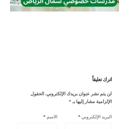
اترك تعليقاً
لن يتم نشر عنوان بريدك الإلكتروني.
الحقول
الإلزامية مشار إليها بـ
*
البريد الإلكتروني
*
الاسم
*