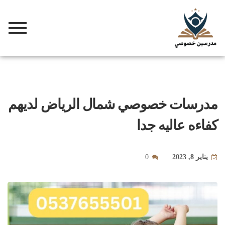
مدرسات خصوصي شمال الرياض لديهم
كفاءه عاليه جدا
يناير 8, 2023
0