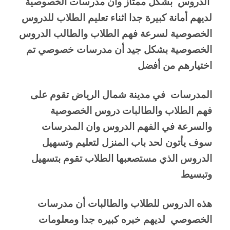
 الدروس  بشكل ممتاز وان مدرسات الخصوصية  
لديهم أمانة كبيرة جدا اثناء تعليم الطلاب للدروس 
الخصوصية لسرعة فهم الطلاب والطالب الدروس 
الخصوصية بشكل جيد أن مدرسات خصوصي تم 
اختيارهم من أفضل 
المدرسات  في مدينة شمال الرياض تقوم على 
فهم الطلاب والطالبات دروس الخصوصية 
والسرعة في الفهم الدروس وان المدرسات 
سوف يأتون لحد باب المنزل لتعليم وتسهيل 
الدروس الذي مستصعبها الطلاب تقوم بتسهيل 
وتبسيط 
هذه الدروس للطلاب والطالبات أن مدرسات 
الخصوصي  لديهم خبره كبيره جدا ومعلومات 