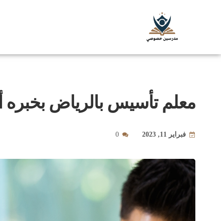
معلم تأسيس بالرياض بخبره أكثر من
فبراير 11, 2023
0