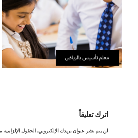
اترك تعليقاً
لن يتم نشر عنوان بريدك الإلكتروني.
الحقول الإلزامية مش