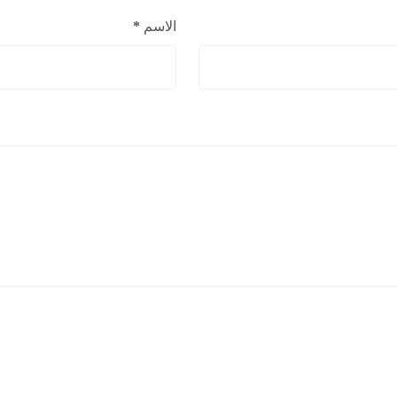
الاسم
*