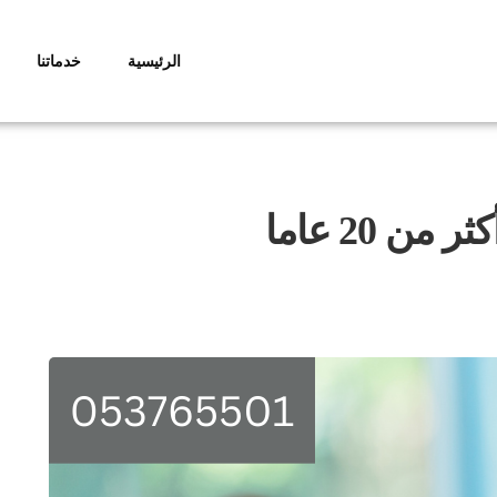
الرئيسية
خدماتنا
 20 عاما