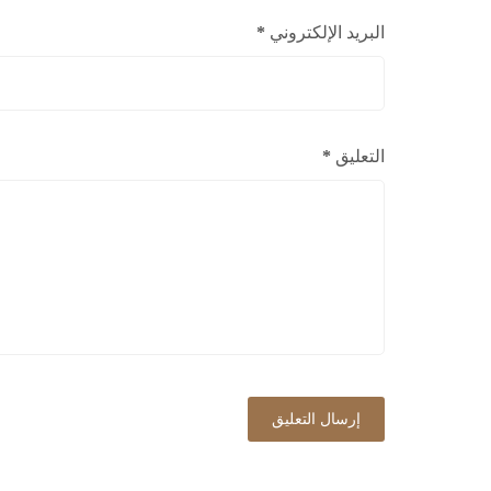
البريد الإلكتروني
*
التعليق
*