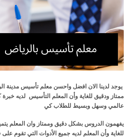
عالمي وسهل وبسيط للطلاب كي 