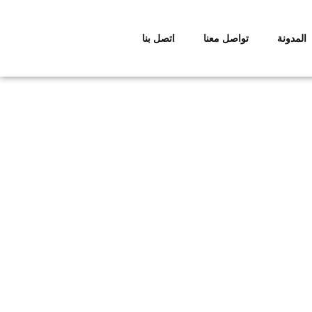
المدونة
تواصل معنا
اتصل بنا