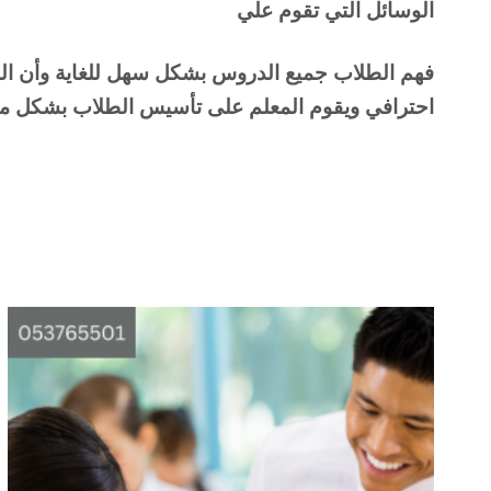
الوسائل التي تقوم علي 
احترافي ويقوم المعلم على تأسيس الطلاب بشكل ممتا